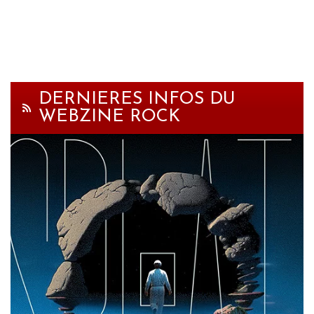
DERNIERES INFOS DU
WEBZINE ROCK