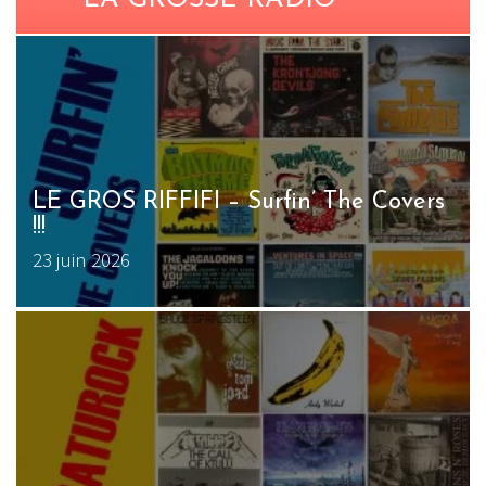
LE GROS RIFFIFI – Surfin’ The Covers
!!!
23 juin 2026