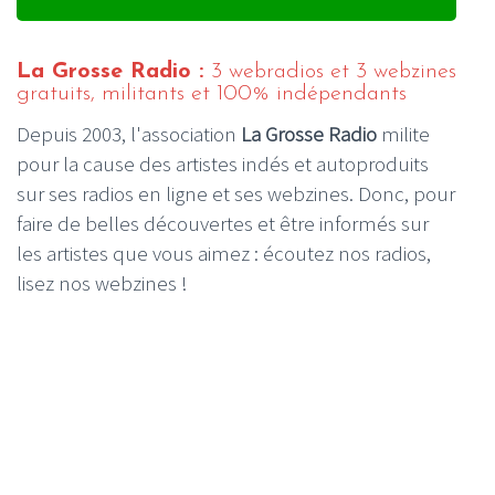
La Grosse Radio :
3 webradios et 3 webzines
gratuits, militants et 100% indépendants
Depuis 2003, l'association
La Grosse Radio
milite
pour la cause des artistes indés et autoproduits
sur ses radios en ligne et ses webzines. Donc, pour
faire de belles découvertes et être informés sur
les artistes que vous aimez : écoutez nos radios,
lisez nos webzines !