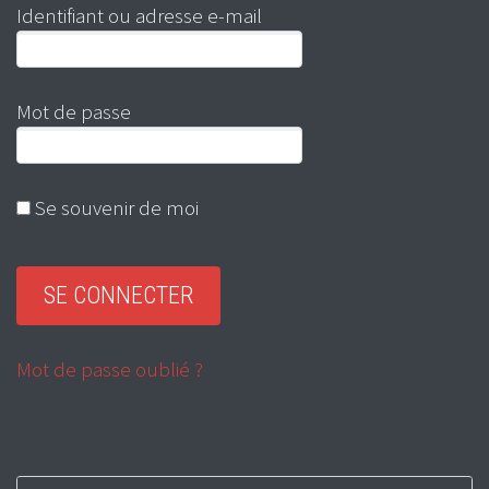
Identifiant ou adresse e-mail
Mot de passe
Se souvenir de moi
Mot de passe oublié ?