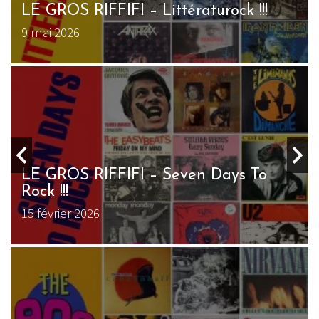
LE GROS RIFFIFI – Littératurock !!!
9 mai 2026
LE GROS RIFFIFI – Seven Days To
Rock !!!
15 février 2026