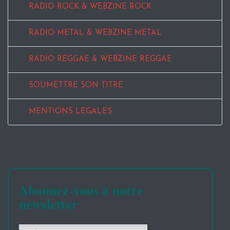
RADIO ROCK & WEBZINE ROCK
RADIO METAL & WEBZINE METAL
RADIO REGGAE & WEBZINE REGGAE
SOUMETTRE SON TITRE
MENTIONS LEGALES
Abonnez-vous à notre
newsletter