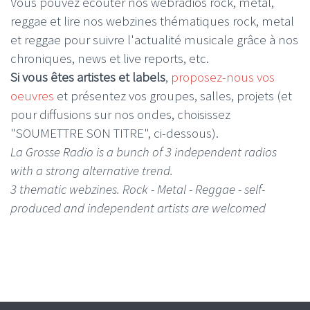
Vous pouvez écouter nos webradios rock, metal,
reggae et lire nos webzines thématiques rock, metal
et reggae pour suivre l'actualité musicale grâce à nos
chroniques, news et live reports, etc.
Si vous êtes artistes et labels
,
proposez-nous vos
oeuvres
et présentez vos groupes, salles, projets (et
pour diffusions sur nos ondes, choisissez
"SOUMETTRE SON TITRE", ci-dessous).
La Grosse Radio is a bunch of 3 independent radios
with a strong alternative trend.
3 thematic webzines. Rock - Metal - Reggae - self-
produced and independent artists are welcomed