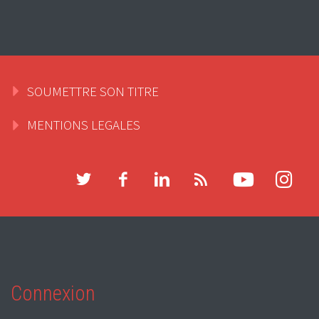
SOUMETTRE SON TITRE
MENTIONS LEGALES
Connexion