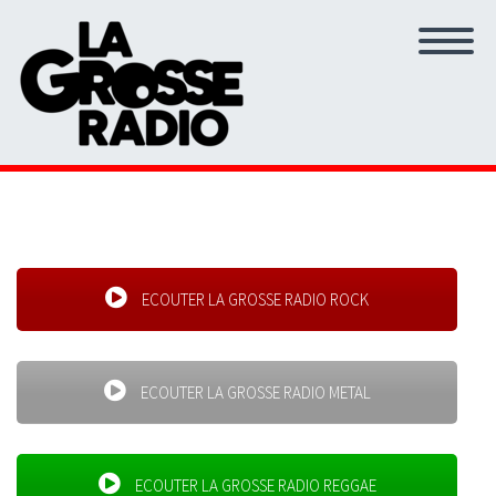
ECOUTER LA GROSSE RADIO ROCK
ECOUTER LA GROSSE RADIO METAL
ECOUTER LA GROSSE RADIO REGGAE