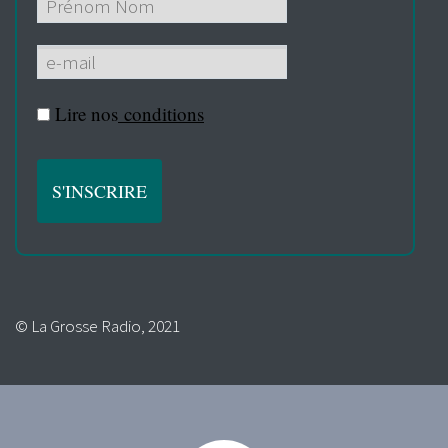
Lire nos
conditions
© La Grosse Radio, 2021