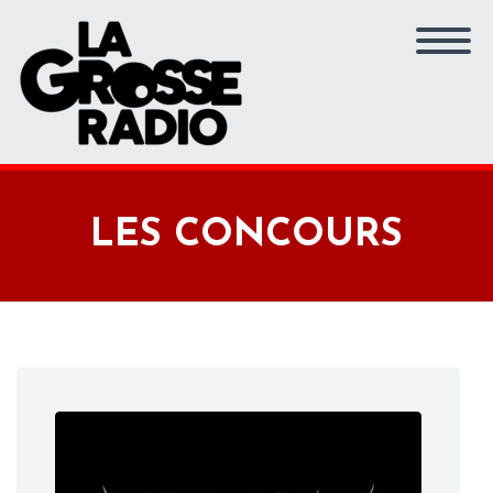
LES CONCOURS