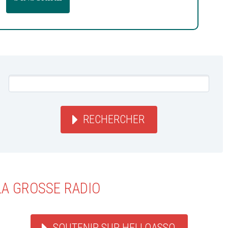
RECHERCHER
LA GROSSE RADIO
SOUTENIR SUR HELLOASSO