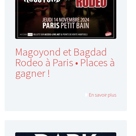
Magoyond et Bagdad
Rodeo à Paris • Places à
gagner !
En savoir plus