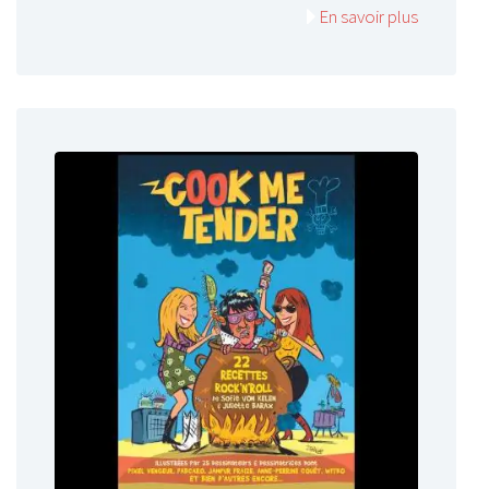
En savoir plus