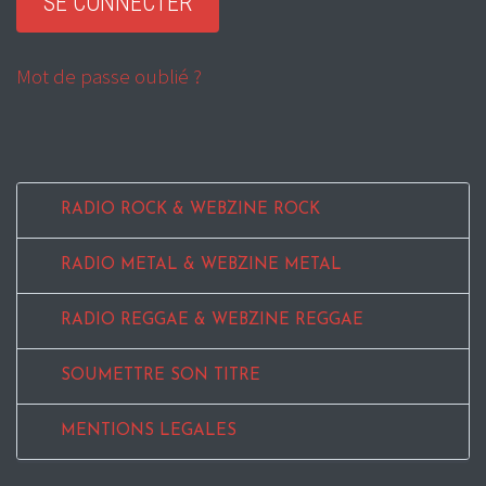
Mot de passe oublié ?
RADIO ROCK & WEBZINE ROCK
RADIO METAL & WEBZINE METAL
RADIO REGGAE & WEBZINE REGGAE
SOUMETTRE SON TITRE
MENTIONS LEGALES