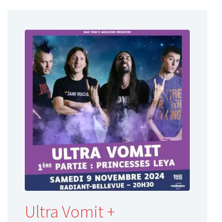
Ultra Vomit +