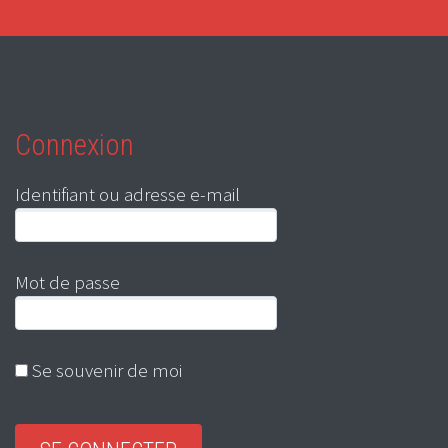
Connexion
Identifiant ou adresse e-mail
Mot de passe
Se souvenir de moi