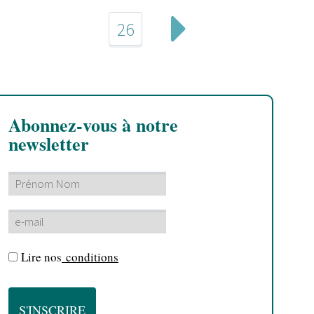
26
Abonnez-vous à notre
newsletter
Lire nos
conditions