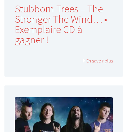
Stubborn Trees – The
Stronger The Wind… •
Exemplaire CD à
gagner !
En savoir plus