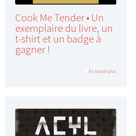
Cook Me Tender • Un
exemplaire du livre, un
t-shirt et un badge à
gagner !
En savoir plus