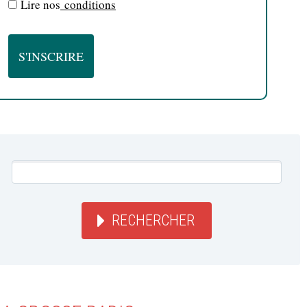
Lire nos
conditions
RECHERCHER