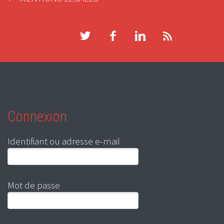
Connexion
Identifiant ou adresse e-mail
Mot de passe