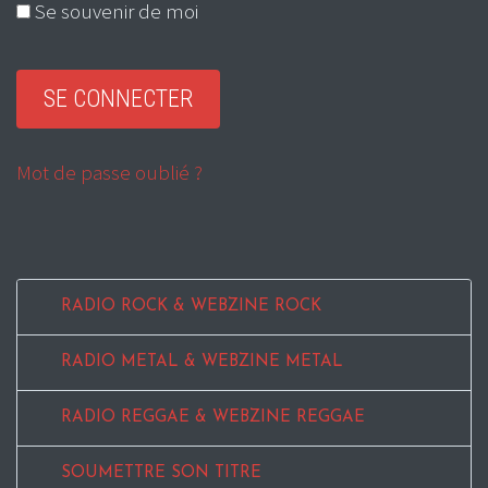
Se souvenir de moi
Mot de passe oublié ?
RADIO ROCK & WEBZINE ROCK
RADIO METAL & WEBZINE METAL
RADIO REGGAE & WEBZINE REGGAE
SOUMETTRE SON TITRE