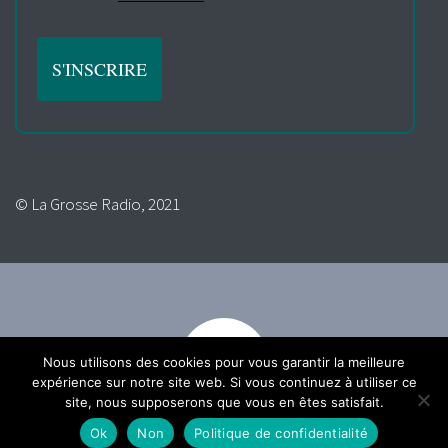
© La Grosse Radio, 2021
Nous utilisons des cookies pour vous garantir la meilleure
expérience sur notre site web. Si vous continuez à utiliser ce
site, nous supposerons que vous en êtes satisfait.
Ok
Non
Politique de confidentialité