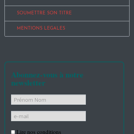
SOUMETTRE SON TITRE
MENTIONS LEGALES
Abonnez-vous à notre
newsletter
Lire nos
conditions