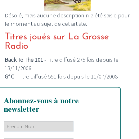
Désolé, mais aucune description n'a été saisie pour
le moment au sujet de cet artiste.
Titres joués sur La Grosse
Radio
Back To The 101
- Titre diffusé 275 fois depuis le
13/11/2006
Gf C
- Titre diffusé 551 fois depuis le 11/07/2008
Abonnez-vous à notre
newsletter