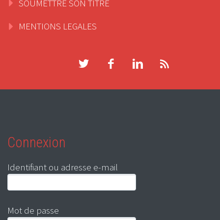
SOUMETTRE SON TITRE
MENTIONS LEGALES
Connexion
Identifiant ou adresse e-mail
Mot de passe