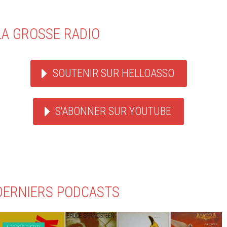
LA GROSSE RADIO
SOUTENIR SUR HELLOASSO
S'ABONNER SUR YOUTUBE
DERNIERS PODCASTS