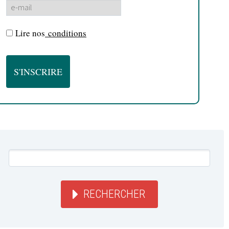
Lire nos
conditions
RECHERCHER