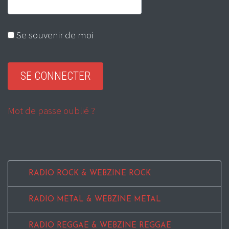
Se souvenir de moi
Mot de passe oublié ?
RADIO ROCK & WEBZINE ROCK
RADIO METAL & WEBZINE METAL
RADIO REGGAE & WEBZINE REGGAE