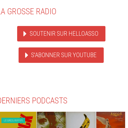
LA GROSSE RADIO
SOUTENIR SUR HELLOASSO
S'ABONNER SUR YOUTUBE
DERNIERS PODCASTS
LE GROS RIFFIFI