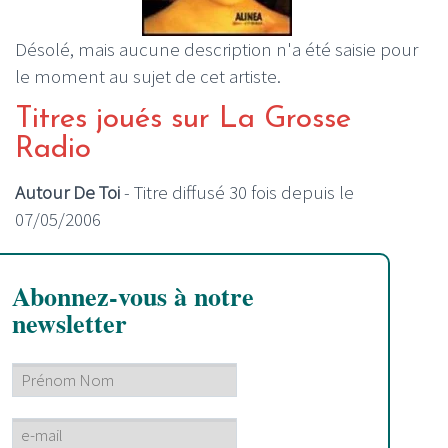
Désolé, mais aucune description n'a été saisie pour
le moment au sujet de cet artiste.
Titres joués sur La Grosse
Radio
Autour De Toi
- Titre diffusé 30 fois depuis le
07/05/2006
Abonnez-vous à notre
newsletter