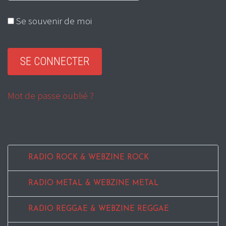
Se souvenir de moi
Mot de passe oublié ?
RADIO ROCK & WEBZINE ROCK
RADIO METAL & WEBZINE METAL
RADIO REGGAE & WEBZINE REGGAE