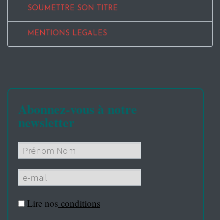
SOUMETTRE SON TITRE
MENTIONS LEGALES
Abonnez-vous à notre
newsletter
Lire nos
conditions