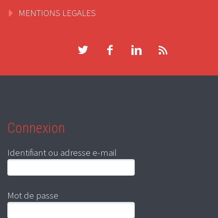
MENTIONS LEGALES
Connexion
Identifiant ou adresse e-mail
Mot de passe