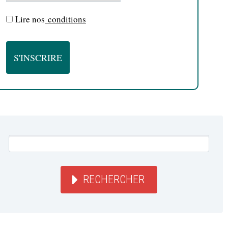
Lire nos
conditions
RECHERCHER