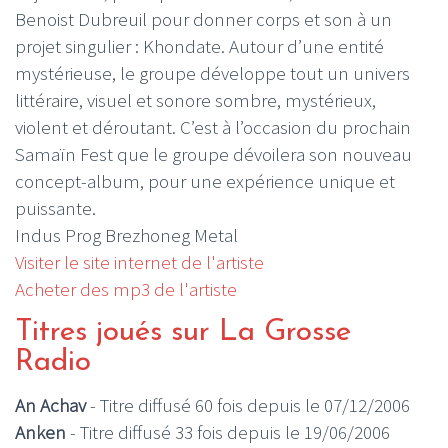
Benoist Dubreuil pour donner corps et son à un
projet singulier : Khondate. Autour d’une entité
mystérieuse, le groupe développe tout un univers
littéraire, visuel et sonore sombre, mystérieux,
violent et déroutant. C’est à l’occasion du prochain
Samaïn Fest que le groupe dévoilera son nouveau
concept-album, pour une expérience unique et
puissante.
Indus Prog Brezhoneg Metal
Visiter le site internet de l'artiste
Acheter des mp3 de l'artiste
Titres joués sur La Grosse
Radio
An Achav
- Titre diffusé 60 fois depuis le 07/12/2006
Anken
- Titre diffusé 33 fois depuis le 19/06/2006