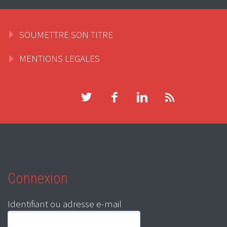
SOUMETTRE SON TITRE
MENTIONS LEGALES
Connexion
Identifiant ou adresse e-mail