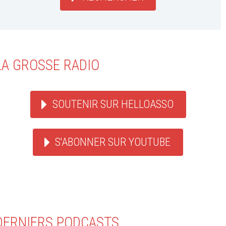
LA GROSSE RADIO
SOUTENIR SUR HELLOASSO
S'ABONNER SUR YOUTUBE
DERNIERS PODCASTS