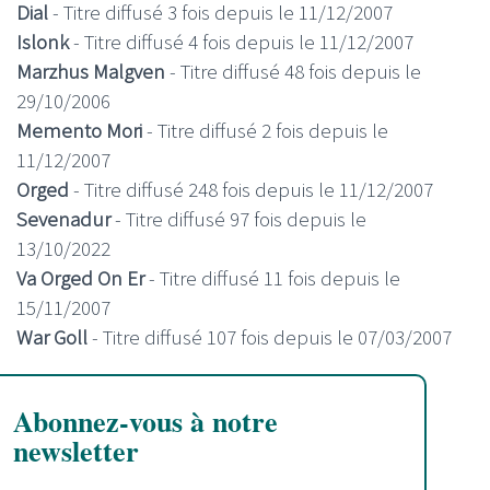
Dial
- Titre diffusé 3 fois depuis le 11/12/2007
Islonk
- Titre diffusé 4 fois depuis le 11/12/2007
Marzhus Malgven
- Titre diffusé 48 fois depuis le
29/10/2006
Memento Mori
- Titre diffusé 2 fois depuis le
11/12/2007
Orged
- Titre diffusé 248 fois depuis le 11/12/2007
Sevenadur
- Titre diffusé 97 fois depuis le
13/10/2022
Va Orged On Er
- Titre diffusé 11 fois depuis le
15/11/2007
War Goll
- Titre diffusé 107 fois depuis le 07/03/2007
Abonnez-vous à notre
newsletter