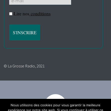
Lire nos
conditions
© La Grosse Radio, 2021
Nous utilisons des cookies pour vous garantir la meilleure
expérience sur notre site web. Si vous continuez à utiliser ce