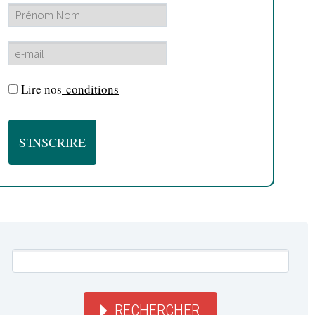
Lire nos
conditions
RECHERCHER