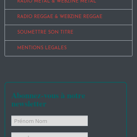
RADIO METAL & WEBZINE METAL
RADIO REGGAE & WEBZINE REGGAE
SOUMETTRE SON TITRE
MENTIONS LEGALES
Abonnez-vous à notre
newsletter