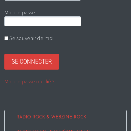
Mot de passe
Se souvenir de moi
Mot de passe oublié ?
RADIO ROCK & WEBZINE ROCK