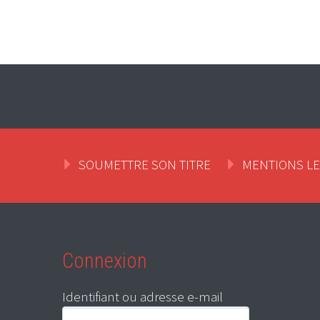
SOUMETTRE SON TITRE
MENTIONS L
Connexion
Identifiant ou adresse e-mail