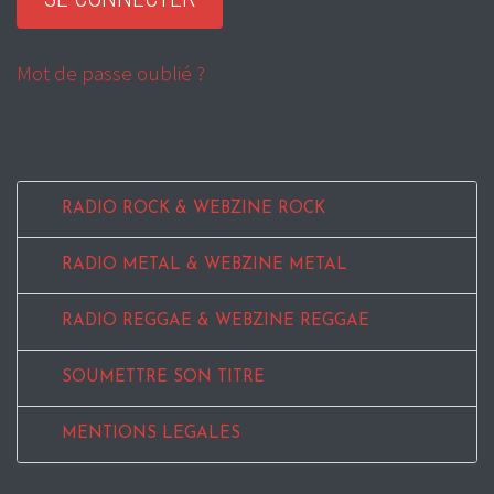
Mot de passe oublié ?
RADIO ROCK & WEBZINE ROCK
RADIO METAL & WEBZINE METAL
RADIO REGGAE & WEBZINE REGGAE
SOUMETTRE SON TITRE
MENTIONS LEGALES