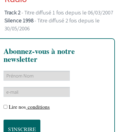
Track 2
- Titre diffusé 1 fois depuis le 06/03/2007
Silence 1998
- Titre diffusé 2 fois depuis le
30/05/2006
Abonnez-vous à notre
newsletter
Lire nos
conditions