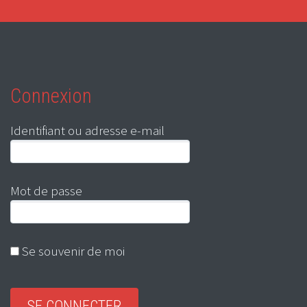
Connexion
Identifiant ou adresse e-mail
Mot de passe
Se souvenir de moi