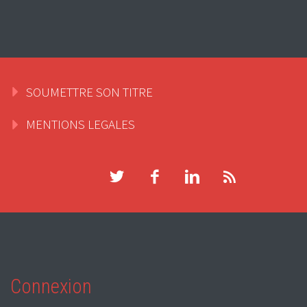
SOUMETTRE SON TITRE
MENTIONS LEGALES
Connexion