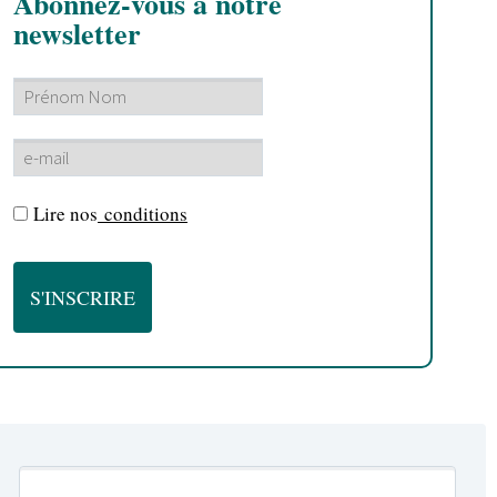
Abonnez-vous à notre
newsletter
Lire nos
conditions