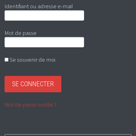
Identifiant ou adresse e-mail
Mot de passe
Se souvenir de moi
Mot de passe oublié ?