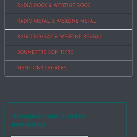
RADIO ROCK & WEBZINE ROCK
RADIO METAL & WEBZINE METAL
RADIO REGGAE & WEBZINE REGGAE
SOUMETTRE SON TITRE
MENTIONS LEGALES
Abonnez-vous à notre
newsletter