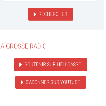
RECHERCHER
LA GROSSE RADIO
SOUTENIR SUR HELLOASSO
S'ABONNER SUR YOUTUBE