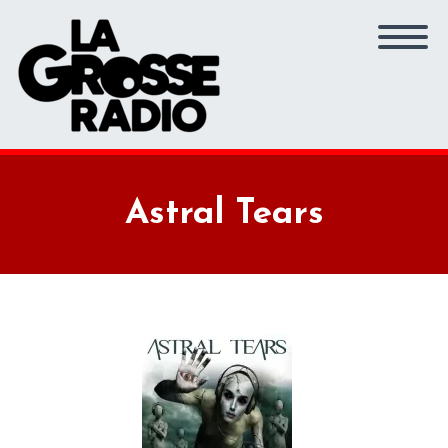
Astral Tears