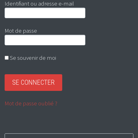
Identifiant ou adresse e-mail
Mot de passe
Se souvenir de moi
Mot de passe oublié ?