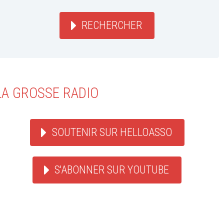
RECHERCHER
LA GROSSE RADIO
SOUTENIR SUR HELLOASSO
S'ABONNER SUR YOUTUBE