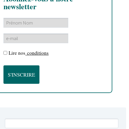
newsletter
Lire nos
conditions