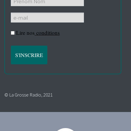
Lire nos
conditions
© La Grosse Radio, 2021