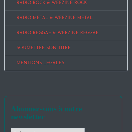
RADIO ROCK & WEBZINE ROCK
RADIO METAL & WEBZINE METAL
RADIO REGGAE & WEBZINE REGGAE
SOUMETTRE SON TITRE
MENTIONS LEGALES
Abonnez-vous à notre
newsletter