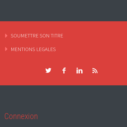
SOUMETTRE SON TITRE
MENTIONS LEGALES
Connexion