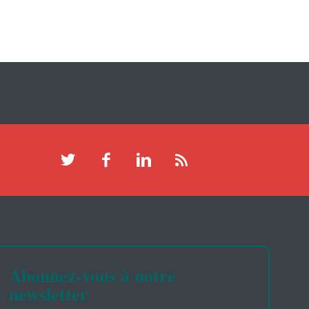
Abonnez-vous à notre
newsletter