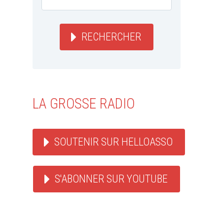
RECHERCHER
LA GROSSE RADIO
SOUTENIR SUR HELLOASSO
S'ABONNER SUR YOUTUBE