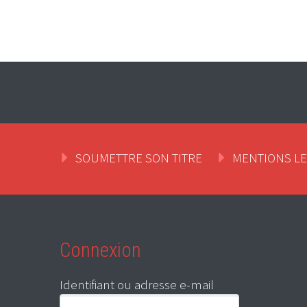
SOUMETTRE SON TITRE
MENTIONS L
Connexion
Identifiant ou adresse e-mail