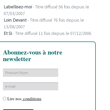
Labellisez-moi
- Titre diffusé 56 fois depuis le
07/03/2007
Loin Devant
- Titre diffusé 76 fois depuis le
13/08/2007
Et Si
- Titre diffusé 11 fois depuis le 07/12/2006
Abonnez-vous à notre
newsletter
Lire nos
conditions