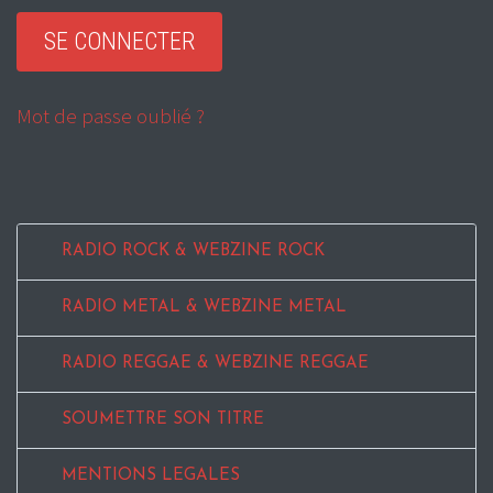
Mot de passe oublié ?
RADIO ROCK & WEBZINE ROCK
RADIO METAL & WEBZINE METAL
RADIO REGGAE & WEBZINE REGGAE
SOUMETTRE SON TITRE
MENTIONS LEGALES