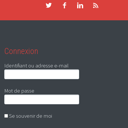
Connexion
Identifiant ou adresse e-mail
Mot de passe
Se souvenir de moi