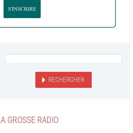
RECHERCHER
LA GROSSE RADIO