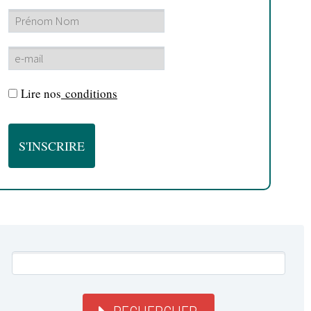
Lire nos
conditions