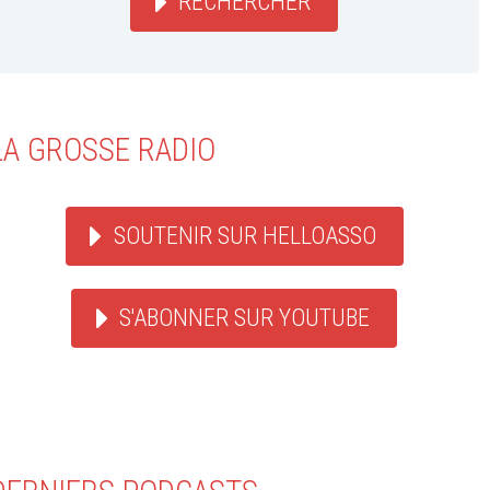
RECHERCHER
LA GROSSE RADIO
SOUTENIR SUR HELLOASSO
S'ABONNER SUR YOUTUBE