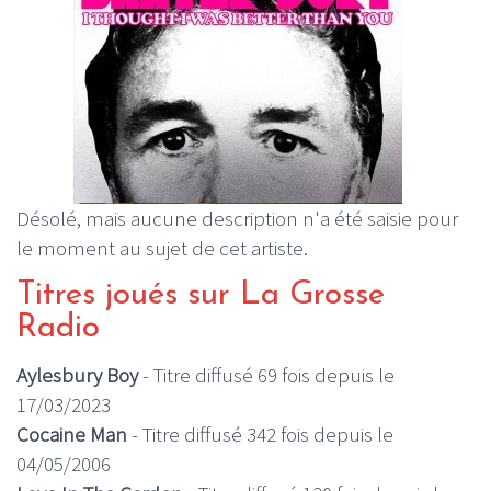
Désolé, mais aucune description n'a été saisie pour
le moment au sujet de cet artiste.
Titres joués sur La Grosse
Radio
Aylesbury Boy
- Titre diffusé 69 fois depuis le
17/03/2023
Cocaine Man
- Titre diffusé 342 fois depuis le
04/05/2006