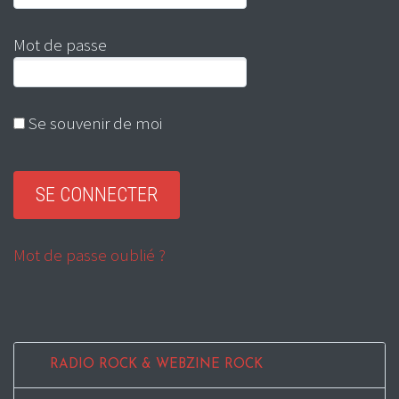
Mot de passe
Se souvenir de moi
Mot de passe oublié ?
RADIO ROCK & WEBZINE ROCK