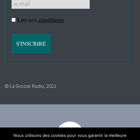
Lire nos
conditions
© La Grosse Radio, 2021
Nous utilisons des cookies pour vous garantir la meilleure