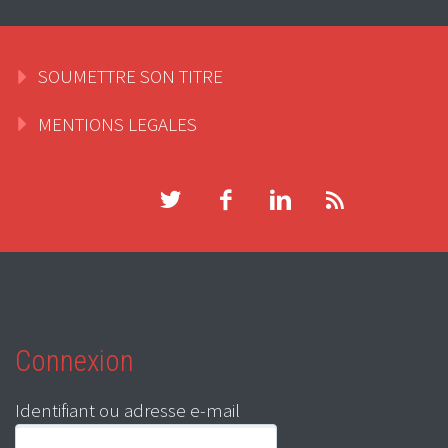
SOUMETTRE SON TITRE
MENTIONS LEGALES
Connexion
Identifiant ou adresse e-mail