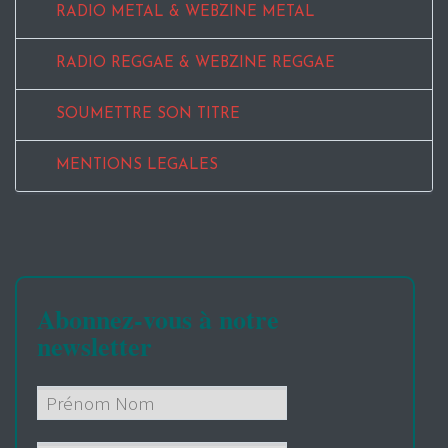
RADIO METAL & WEBZINE METAL
RADIO REGGAE & WEBZINE REGGAE
SOUMETTRE SON TITRE
MENTIONS LEGALES
Abonnez-vous à notre
newsletter