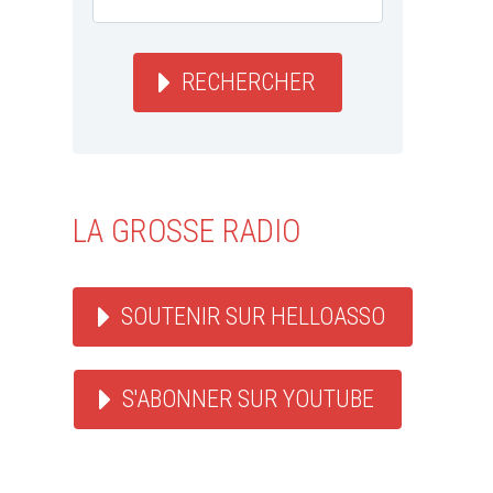
RECHERCHER
LA GROSSE RADIO
SOUTENIR SUR HELLOASSO
S'ABONNER SUR YOUTUBE