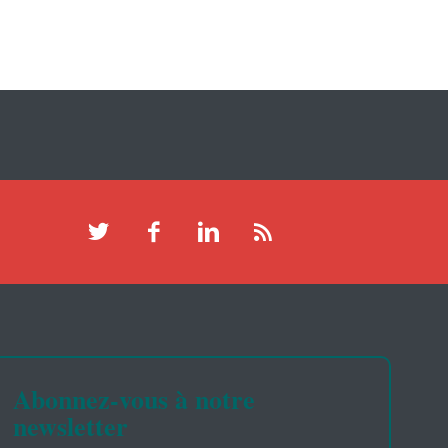
Abonnez-vous à notre
newsletter