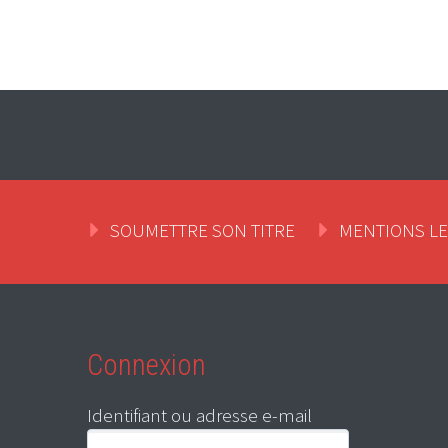
SOUMETTRE SON TITRE
MENTIONS L
Connexion
Identifiant ou adresse e-mail