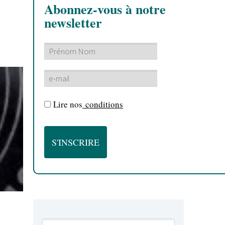
Abonnez-vous à notre
newsletter
Lire nos
conditions