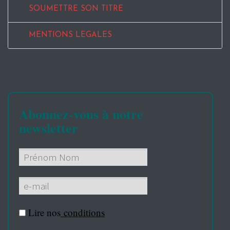
SOUMETTRE SON TITRE
MENTIONS LEGALES
Abonnez-vous à notre
newsletter
Lire nos
conditions