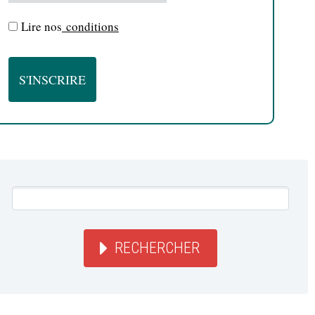
Lire nos
conditions
RECHERCHER