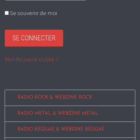
Se souvenir de moi
Mot de passe oublié ?
RADIO ROCK & WEBZINE ROCK
RADIO METAL & WEBZINE METAL
RADIO REGGAE & WEBZINE REGGAE