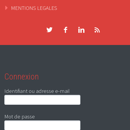
MENTIONS LEGALES
Connexion
Identifiant ou adresse e-mail
Mot de passe