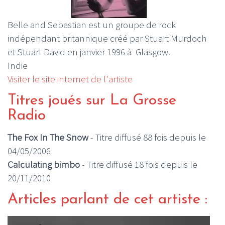
Belle and Sebastian est un groupe de rock
indépendant britannique créé par Stuart Murdoch
et Stuart David en janvier 1996 à Glasgow.
Indie
Visiter le site internet de l'artiste
Titres joués sur La Grosse
Radio
The Fox In The Snow
- Titre diffusé 88 fois depuis le
04/05/2006
Calculating bimbo
- Titre diffusé 18 fois depuis le
20/11/2010
Articles parlant de cet artiste :