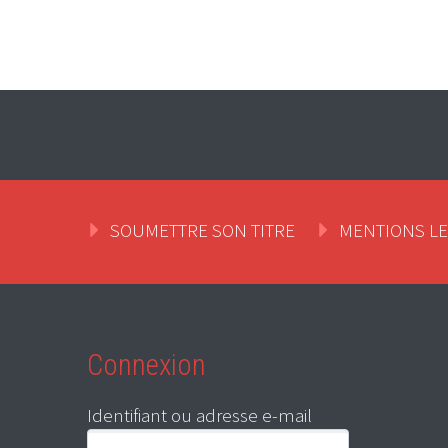
SOUMETTRE SON TITRE
MENTIONS L
Connexion
Identifiant ou adresse e-mail