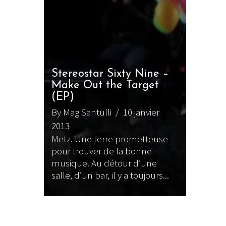
Stereostar Sixty Nine –
Make Out the Target
(EP)
By Mag Santulli
/ 10 janvier
2013
Metz. Une terre prometteuse
pour trouver de la bonne
musique. Au détour d’une
salle, d’un bar, il y a toujours...