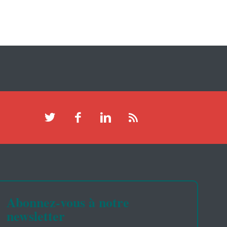
Abonnez-vous à notre
newsletter