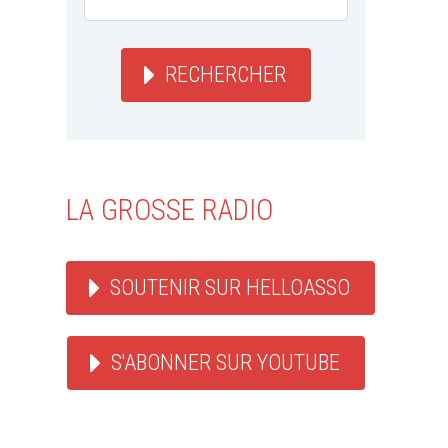
RECHERCHER
LA GROSSE RADIO
SOUTENIR SUR HELLOASSO
S'ABONNER SUR YOUTUBE