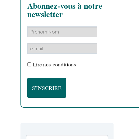
Abonnez-vous à notre
newsletter
Lire nos
conditions