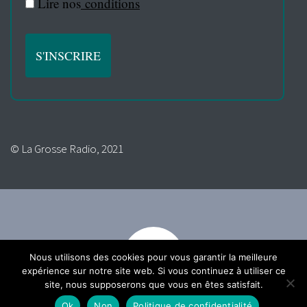
Lire nos
conditions
© La Grosse Radio, 2021
Nous utilisons des cookies pour vous garantir la meilleure
expérience sur notre site web. Si vous continuez à utiliser ce
site, nous supposerons que vous en êtes satisfait.
Ok
Non
Politique de confidentialité