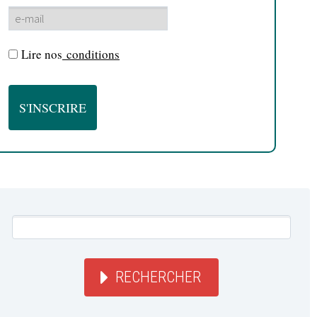
Lire nos
conditions
RECHERCHER