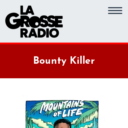
Bounty Killer