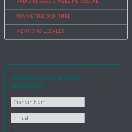
RADIO REGGAE & WEBZINE REGGAE
SOUMETTRE SON TITRE
MENTIONS LEGALES
Abonnez-vous à notre
newsletter