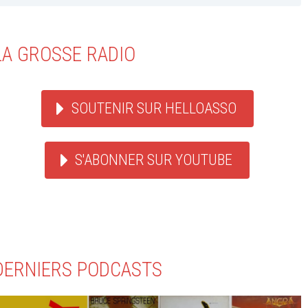
LA GROSSE RADIO
SOUTENIR SUR HELLOASSO
S'ABONNER SUR YOUTUBE
DERNIERS PODCASTS