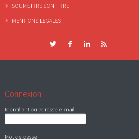
SOUMETTRE SON TITRE
MENTIONS LEGALES
Connexion
Identifiant ou adresse e-mail
Mot de passe