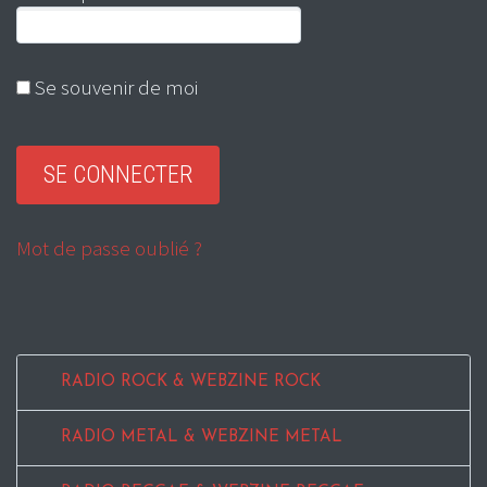
Se souvenir de moi
Mot de passe oublié ?
RADIO ROCK & WEBZINE ROCK
RADIO METAL & WEBZINE METAL