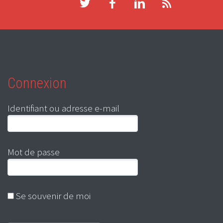
Connexion
Identifiant ou adresse e-mail
Mot de passe
Se souvenir de moi