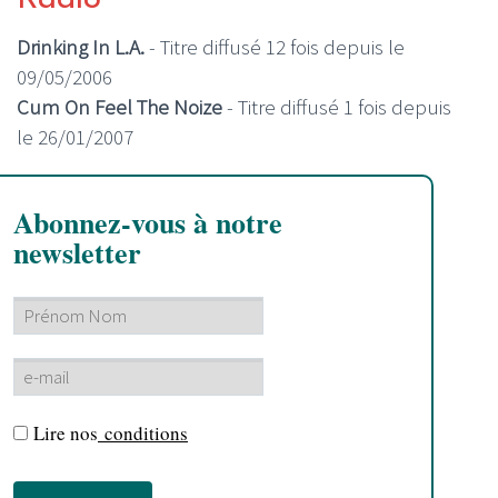
Drinking In L.A.
- Titre diffusé 12 fois depuis le
09/05/2006
Cum On Feel The Noize
- Titre diffusé 1 fois depuis
le 26/01/2007
Abonnez-vous à notre
newsletter
Lire nos
conditions