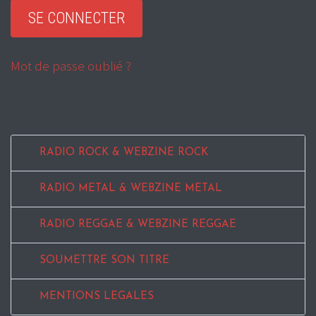
Mot de passe oublié ?
RADIO ROCK & WEBZINE ROCK
RADIO METAL & WEBZINE METAL
RADIO REGGAE & WEBZINE REGGAE
SOUMETTRE SON TITRE
MENTIONS LEGALES