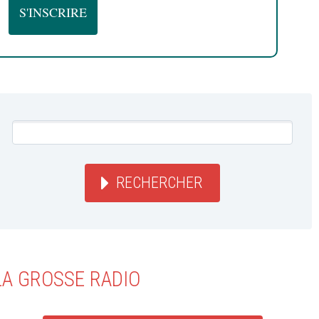
RECHERCHER
LA GROSSE RADIO