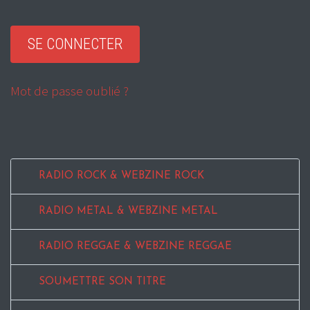
Mot de passe oublié ?
RADIO ROCK & WEBZINE ROCK
RADIO METAL & WEBZINE METAL
RADIO REGGAE & WEBZINE REGGAE
SOUMETTRE SON TITRE