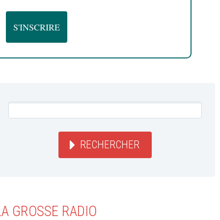
RECHERCHER
LA GROSSE RADIO