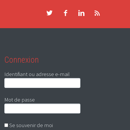
Connexion
Identifiant ou adresse e-mail
Mot de passe
Se souvenir de moi