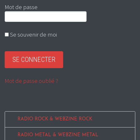
Mot de passe
Se souvenir de moi
Mot de passe oublié ?
RADIO ROCK & WEBZINE ROCK
RADIO METAL & WEBZINE METAL