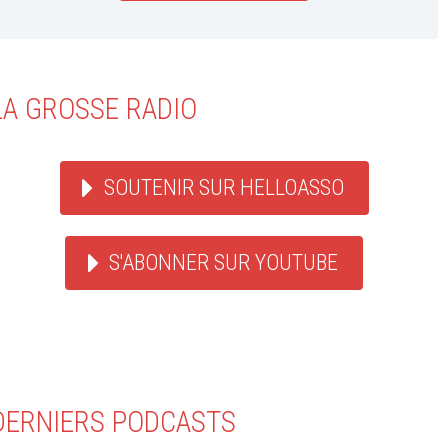
LA GROSSE RADIO
SOUTENIR SUR HELLOASSO
S'ABONNER SUR YOUTUBE
DERNIERS PODCASTS