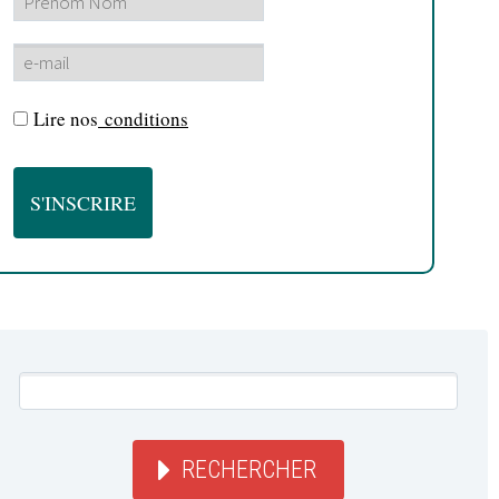
Lire nos
conditions
RECHERCHER