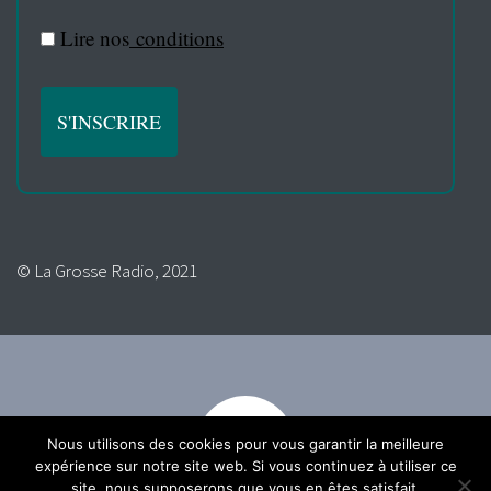
Lire nos
conditions
© La Grosse Radio, 2021
Nous utilisons des cookies pour vous garantir la meilleure
expérience sur notre site web. Si vous continuez à utiliser ce
site, nous supposerons que vous en êtes satisfait.