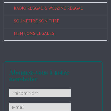
RADIO REGGAE & WEBZINE REGGAE
SOUMETTRE SON TITRE
MENTIONS LEGALES
Abonnez-vous à notre
newsletter