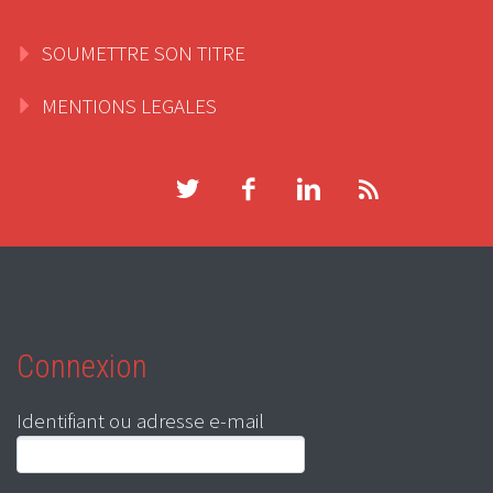
SOUMETTRE SON TITRE
MENTIONS LEGALES
Connexion
Identifiant ou adresse e-mail