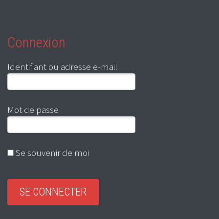
Connexion
Identifiant ou adresse e-mail
Mot de passe
Se souvenir de moi