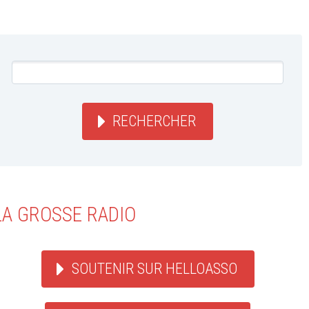
RECHERCHER
LA GROSSE RADIO
SOUTENIR SUR HELLOASSO