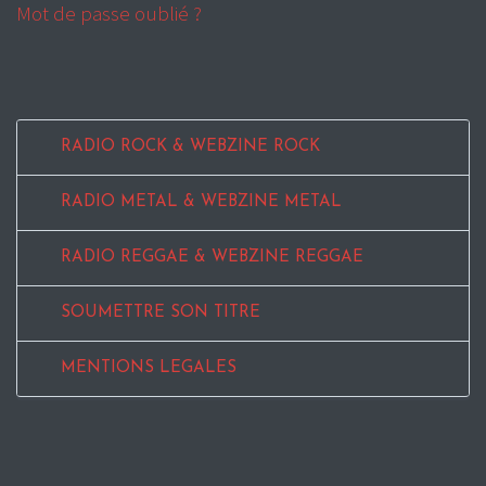
Mot de passe oublié ?
RADIO ROCK & WEBZINE ROCK
RADIO METAL & WEBZINE METAL
RADIO REGGAE & WEBZINE REGGAE
SOUMETTRE SON TITRE
MENTIONS LEGALES