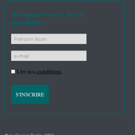
Abonnez-vous à notre
newsletter
Lire nos
conditions