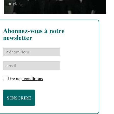
anglais...
Abonnez-vous à notre
newsletter
Lire nos
conditions