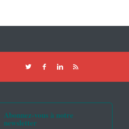
Abonnez-vous à notre
newsletter