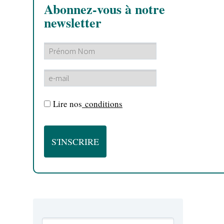
Abonnez-vous à notre
newsletter
Lire nos
conditions