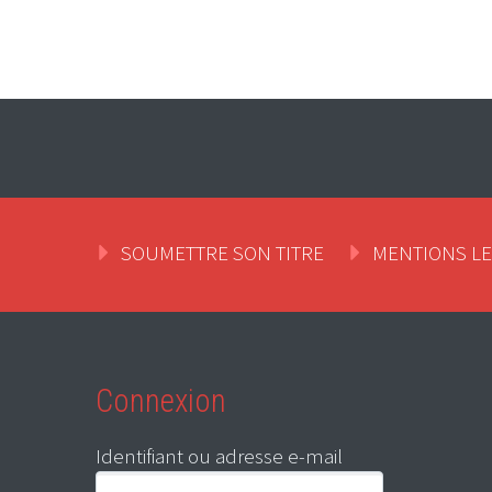
SOUMETTRE SON TITRE
MENTIONS L
Connexion
Identifiant ou adresse e-mail