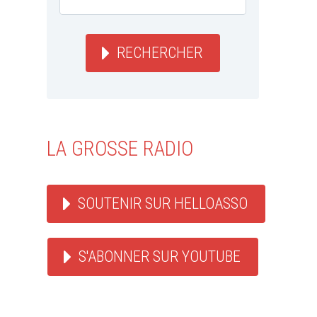
RECHERCHER
LA GROSSE RADIO
SOUTENIR SUR HELLOASSO
S'ABONNER SUR YOUTUBE