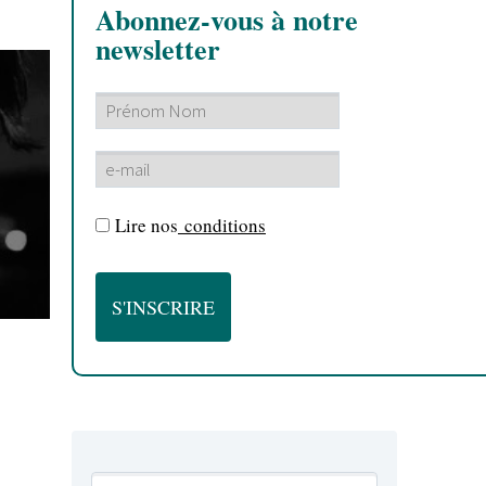
Abonnez-vous à notre
newsletter
Lire nos
conditions
s