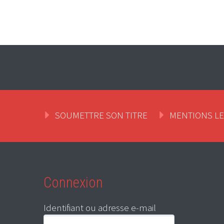
SOUMETTRE SON TITRE
MENTIONS L
Connexion
Identifiant ou adresse e-mail