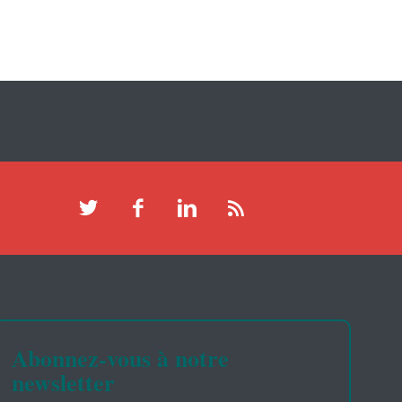
Abonnez-vous à notre
newsletter