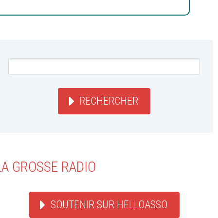
RECHERCHER
LA GROSSE RADIO
SOUTENIR SUR HELLOASSO