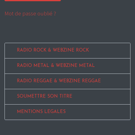
Mot de passe oublié ?
RADIO ROCK & WEBZINE ROCK
RADIO METAL & WEBZINE METAL
RADIO REGGAE & WEBZINE REGGAE
SOUMETTRE SON TITRE
MENTIONS LEGALES