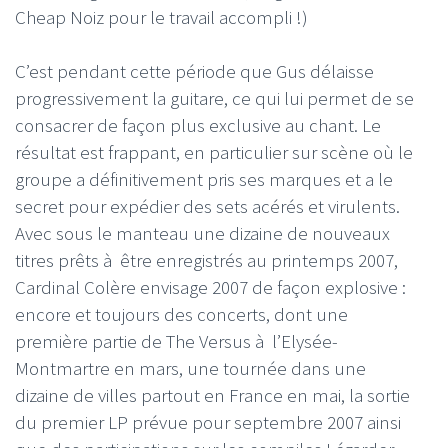
Cheap Noiz pour le travail accompli !)
C’est pendant cette période que Gus délaisse
progressivement la guitare, ce qui lui permet de se
consacrer de façon plus exclusive au chant. Le
résultat est frappant, en particulier sur scène où le
groupe a définitivement pris ses marques et a le
secret pour expédier des sets acérés et virulents.
Avec sous le manteau une dizaine de nouveaux
titres prêts à être enregistrés au printemps 2007,
Cardinal Colère envisage 2007 de façon explosive :
encore et toujours des concerts, dont une
première partie de The Versus à l’Elysée-
Montmartre en mars, une tournée dans une
dizaine de villes partout en France en mai, la sortie
du premier LP prévue pour septembre 2007 ainsi