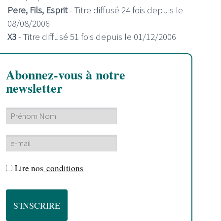
Pere, Fils, Esprit
- Titre diffusé 24 fois depuis le
08/08/2006
X3
- Titre diffusé 51 fois depuis le 01/12/2006
Abonnez-vous à notre
newsletter
Lire nos
conditions