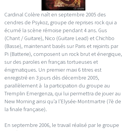
Cardinal Colère naît en septembre 2005 des
cendres de Psykoz, groupe de reprises rock qui a
écumé la scène rémoise pendant 4 ans. Gus
(Chant / Guitare), Nico (Guitare Lead) et Chichbo
(Basse), maintenant basés sur Paris et rejoints par
Pi (Batterie), composent un rock brut et énergique,
sur des paroles en français tortueuses et
énigmatiques. Un premier maxi 6 titres est
enregistré en 3 jours dès décembre 2005,
parallèlement à la participation du groupe au
Tremplin Emergenza, qui lui permettra de jouer au
New Morning ainsi qu’a l’Elysée-Montmartre (7è de
la finale française).
En septembre 2006, le travail réalisé par le groupe