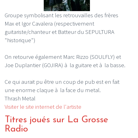
Groupe symbolisant les retrouvailles des frères
Max et Igor Cavalera (respectivement
guitariste/chanteur et Batteur du SEPULTURA
"historique")
On retourve également Marc Rizzo (SOULFLY) et
Joe Duplantier (GOJIRA) à la guitare et à la basse.
Ce qui aurait pu être un coup de pub est en fait
une enorme claque à la face du metal.
Thrash Metal
Visiter le site internet de l'artiste
Titres joués sur La Grosse
Radio