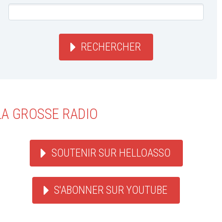
RECHERCHER
LA GROSSE RADIO
SOUTENIR SUR HELLOASSO
S'ABONNER SUR YOUTUBE