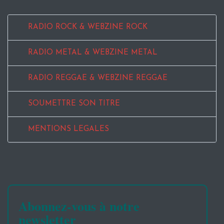
RADIO ROCK & WEBZINE ROCK
RADIO METAL & WEBZINE METAL
RADIO REGGAE & WEBZINE REGGAE
SOUMETTRE SON TITRE
MENTIONS LEGALES
Abonnez-vous à notre
newsletter