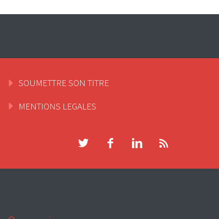
SOUMETTRE SON TITRE
MENTIONS LEGALES