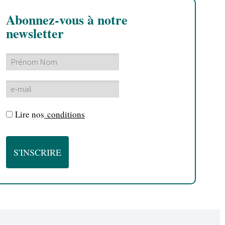
Abonnez-vous à notre
newsletter
Lire nos
conditions