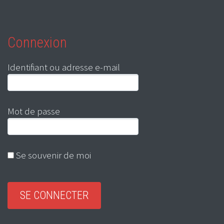
Connexion
Identifiant ou adresse e-mail
Mot de passe
Se souvenir de moi