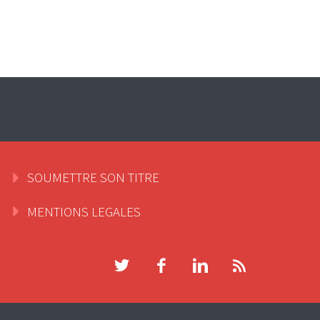
SOUMETTRE SON TITRE
MENTIONS LEGALES