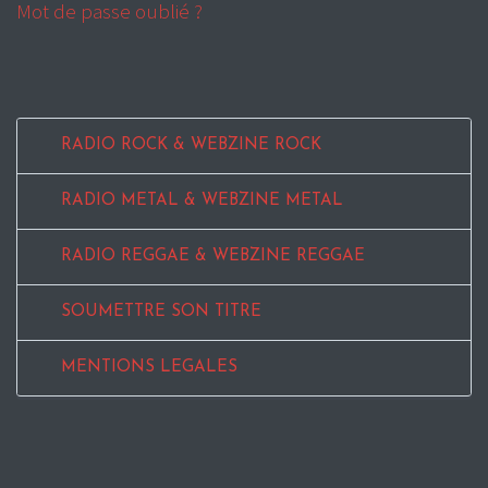
Mot de passe oublié ?
RADIO ROCK & WEBZINE ROCK
RADIO METAL & WEBZINE METAL
RADIO REGGAE & WEBZINE REGGAE
SOUMETTRE SON TITRE
MENTIONS LEGALES