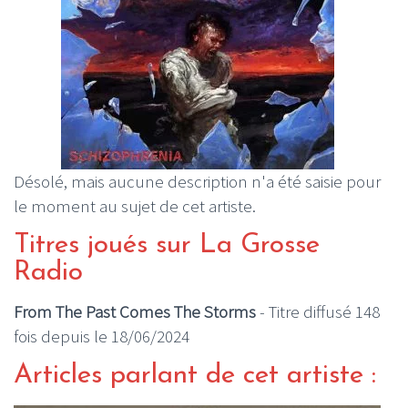
Désolé, mais aucune description n'a été saisie pour
le moment au sujet de cet artiste.
Titres joués sur La Grosse
Radio
From The Past Comes The Storms
- Titre diffusé 148
fois depuis le 18/06/2024
Articles parlant de cet artiste :