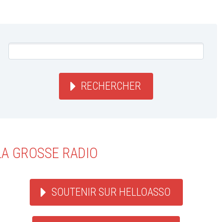
RECHERCHER
LA GROSSE RADIO
SOUTENIR SUR HELLOASSO