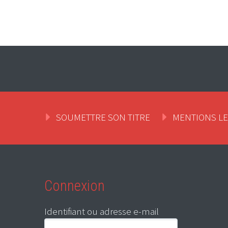
SOUMETTRE SON TITRE
MENTIONS L
Connexion
Identifiant ou adresse e-mail