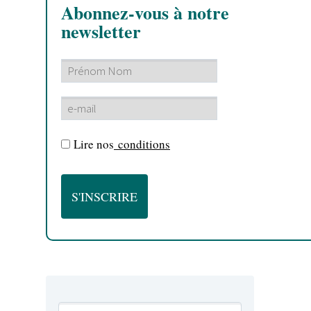
Abonnez-vous à notre
newsletter
Lire nos
conditions