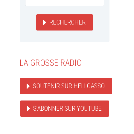
RECHERCHER
LA GROSSE RADIO
SOUTENIR SUR HELLOASSO
S'ABONNER SUR YOUTUBE