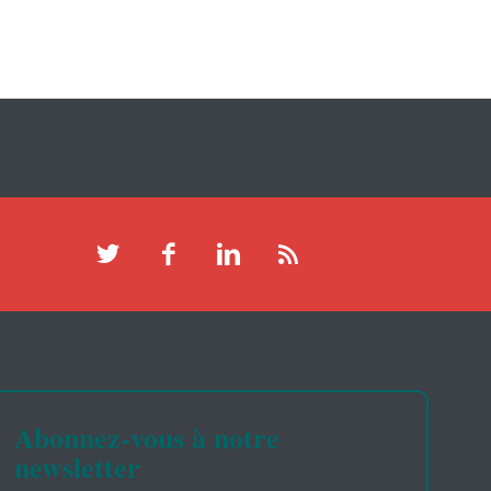
Abonnez-vous à notre
newsletter