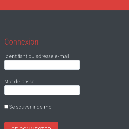
Connexion
Identifiant ou adresse e-mail
Mot de passe
Se souvenir de moi