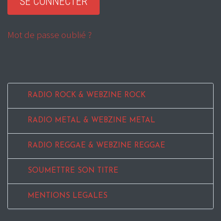
Mot de passe oublié ?
RADIO ROCK & WEBZINE ROCK
RADIO METAL & WEBZINE METAL
RADIO REGGAE & WEBZINE REGGAE
SOUMETTRE SON TITRE
MENTIONS LEGALES