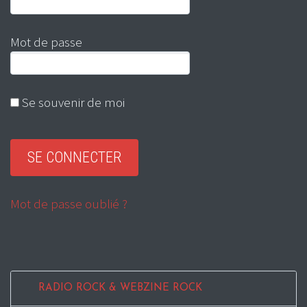
Mot de passe
Se souvenir de moi
Mot de passe oublié ?
RADIO ROCK & WEBZINE ROCK