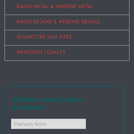
RADIO METAL & WEBZINE METAL
RADIO REGGAE & WEBZINE REGGAE
SOUMETTRE SON TITRE
MENTIONS LEGALES
Abonnez-vous à notre
newsletter