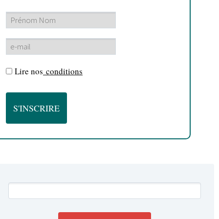
Lire nos
conditions