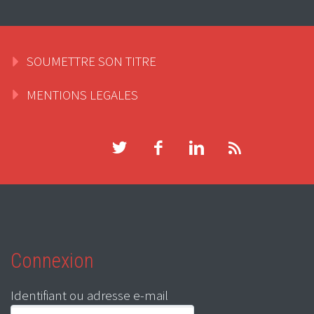
SOUMETTRE SON TITRE
MENTIONS LEGALES
Connexion
Identifiant ou adresse e-mail