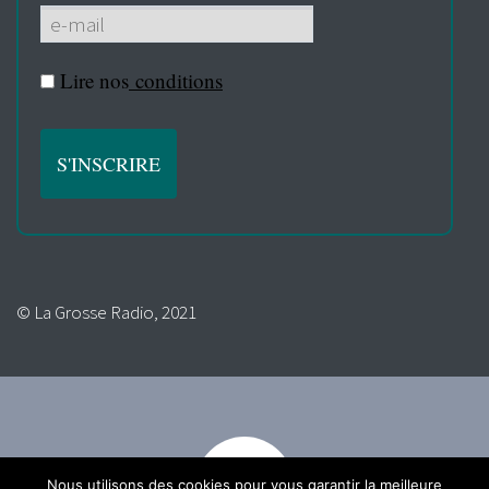
Lire nos
conditions
© La Grosse Radio, 2021
Nous utilisons des cookies pour vous garantir la meilleure