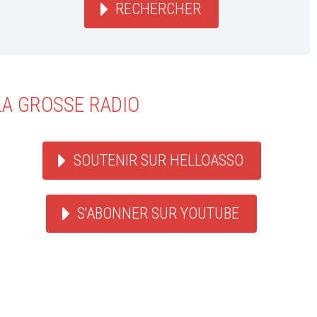
RECHERCHER
LA GROSSE RADIO
SOUTENIR SUR HELLOASSO
S'ABONNER SUR YOUTUBE