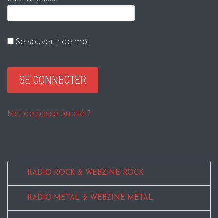
Se souvenir de moi
Mot de passe oublié ?
RADIO ROCK & WEBZINE ROCK
RADIO METAL & WEBZINE METAL