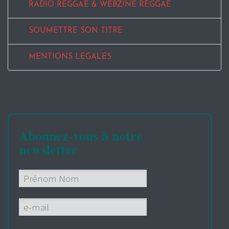
RADIO REGGAE & WEBZINE REGGAE
SOUMETTRE SON TITRE
MENTIONS LEGALES
Abonnez-vous à notre
newsletter