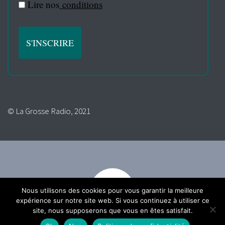
Lire nos
conditions
© La Grosse Radio, 2021
Nous utilisons des cookies pour vous garantir la meilleure
expérience sur notre site web. Si vous continuez à utiliser ce
site, nous supposerons que vous en êtes satisfait.