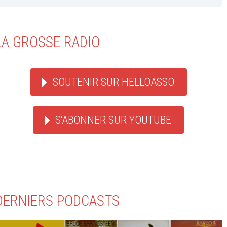
LA GROSSE RADIO
SOUTENIR SUR HELLOASSO
S'ABONNER SUR YOUTUBE
DERNIERS PODCASTS