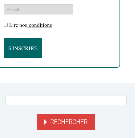
Lire nos
conditions
RECHERCHER