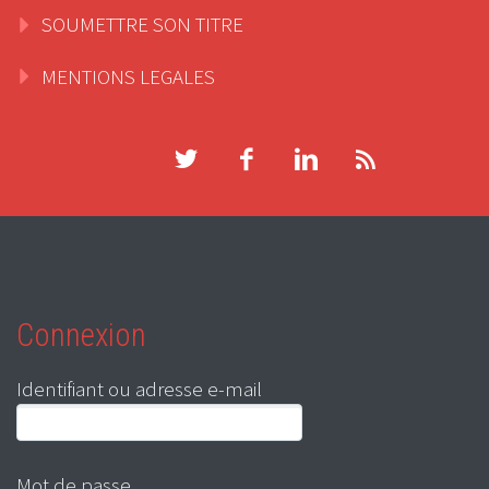
SOUMETTRE SON TITRE
MENTIONS LEGALES
Connexion
Identifiant ou adresse e-mail
Mot de passe