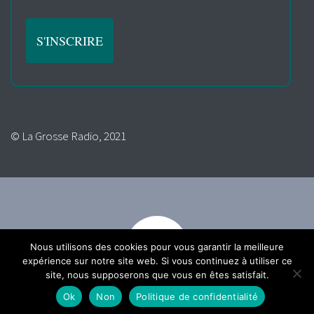
© La Grosse Radio, 2021
Nous utilisons des cookies pour vous garantir la meilleure
expérience sur notre site web. Si vous continuez à utiliser ce
site, nous supposerons que vous en êtes satisfait.
Ok
Non
Politique de confidentialité