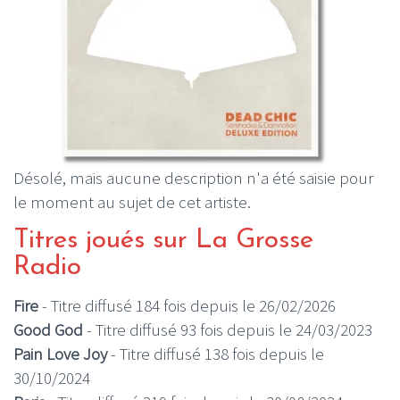
Désolé, mais aucune description n'a été saisie pour
le moment au sujet de cet artiste.
Titres joués sur La Grosse
Radio
Fire
- Titre diffusé 184 fois depuis le 26/02/2026
Good God
- Titre diffusé 93 fois depuis le 24/03/2023
Pain Love Joy
- Titre diffusé 138 fois depuis le
30/10/2024