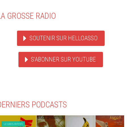
LA GROSSE RADIO
SOUTENIR SUR HELLOASSO
S'ABONNER SUR YOUTUBE
DERNIERS PODCASTS
LE GROS RIFFIFI