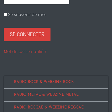
Se souvenir de moi
Mot de passe oublié ?
RADIO ROCK & WEBZINE ROCK
RADIO METAL & WEBZINE METAL
RADIO REGGAE & WEBZINE REGGAE