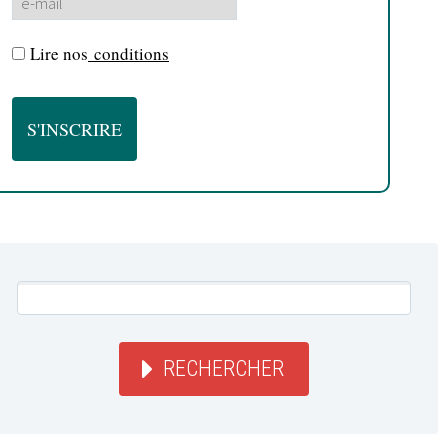
Lire nos
conditions
RECHERCHER