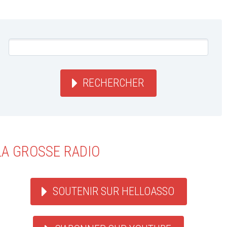
RECHERCHER
LA GROSSE RADIO
SOUTENIR SUR HELLOASSO