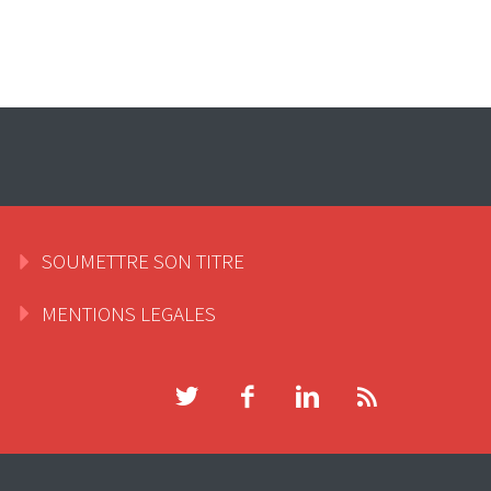
SOUMETTRE SON TITRE
MENTIONS LEGALES