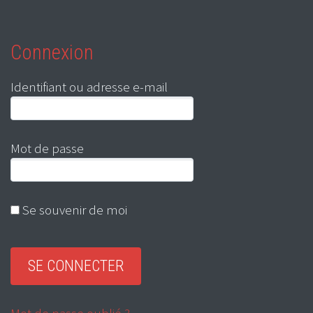
Connexion
Identifiant ou adresse e-mail
Mot de passe
Se souvenir de moi