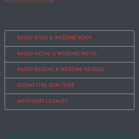
Mot de passe oublié ?
RADIO ROCK & WEBZINE ROCK
RADIO METAL & WEBZINE METAL
RADIO REGGAE & WEBZINE REGGAE
SOUMETTRE SON TITRE
MENTIONS LEGALES