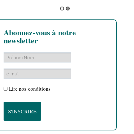
Abonnez-vous à notre
newsletter
Lire nos
conditions