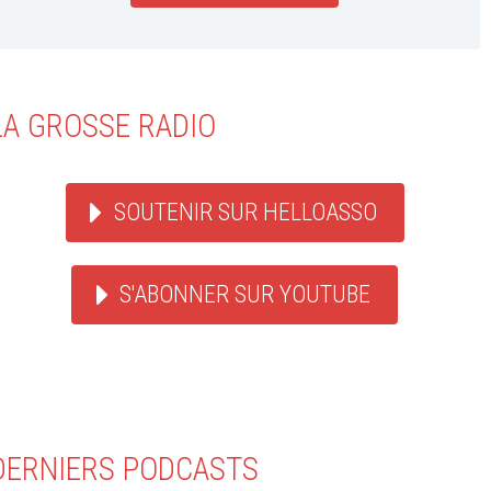
LA GROSSE RADIO
SOUTENIR SUR HELLOASSO
S'ABONNER SUR YOUTUBE
DERNIERS PODCASTS