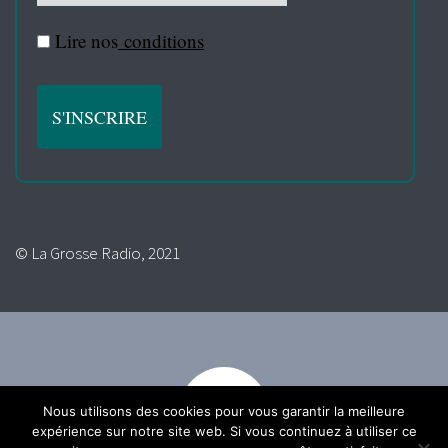
Lire nos
conditions
© La Grosse Radio, 2021
Nous utilisons des cookies pour vous garantir la meilleure
expérience sur notre site web. Si vous continuez à utiliser ce