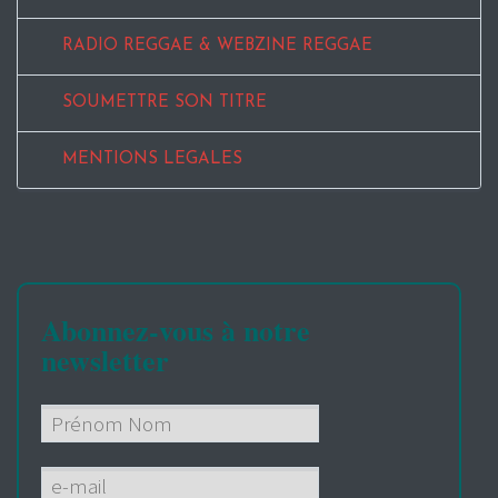
RADIO REGGAE & WEBZINE REGGAE
SOUMETTRE SON TITRE
MENTIONS LEGALES
Abonnez-vous à notre
newsletter