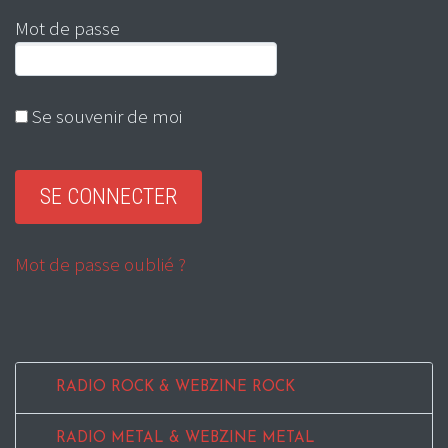
Mot de passe
Se souvenir de moi
Mot de passe oublié ?
RADIO ROCK & WEBZINE ROCK
RADIO METAL & WEBZINE METAL