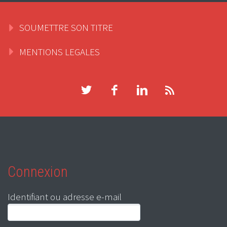
SOUMETTRE SON TITRE
MENTIONS LEGALES
Connexion
Identifiant ou adresse e-mail