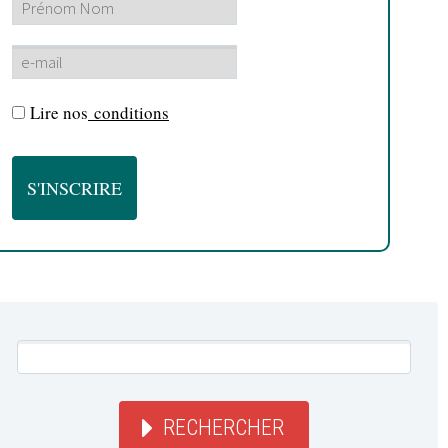
Lire nos
conditions
RECHERCHER