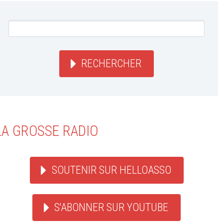
RECHERCHER
LA GROSSE RADIO
SOUTENIR SUR HELLOASSO
S'ABONNER SUR YOUTUBE