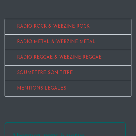
RADIO ROCK & WEBZINE ROCK
RADIO METAL & WEBZINE METAL
RADIO REGGAE & WEBZINE REGGAE
SOUMETTRE SON TITRE
MENTIONS LEGALES
Abonnez-vous à notre