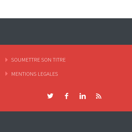
SOUMETTRE SON TITRE
MENTIONS LEGALES