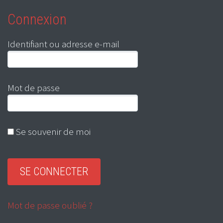
Connexion
Identifiant ou adresse e-mail
Mot de passe
Se souvenir de moi
Mot de passe oublié ?