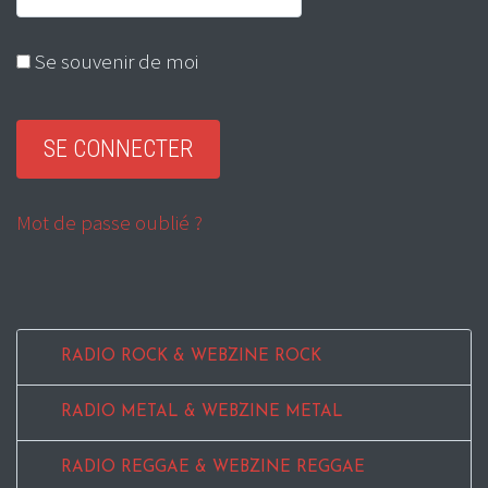
Se souvenir de moi
Mot de passe oublié ?
RADIO ROCK & WEBZINE ROCK
RADIO METAL & WEBZINE METAL
RADIO REGGAE & WEBZINE REGGAE