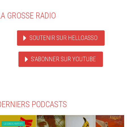
LA GROSSE RADIO
SOUTENIR SUR HELLOASSO
S'ABONNER SUR YOUTUBE
DERNIERS PODCASTS
LE GROS RIFFIFI