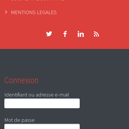
MENTIONS LEGALES
Connexion
Identifiant ou adresse e-mail
Mot de passe