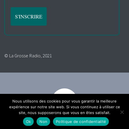
© La Grosse Radio, 2021
Nous utilisons des cookies pour vous garantir la meilleure
expérience sur notre site web. Si vous continuez à utiliser ce
site, nous supposerons que vous en êtes satisfait.
Ok
Non
Politique de confidentialité