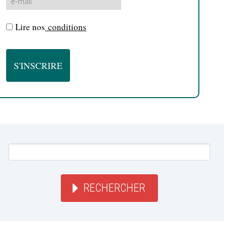
Lire nos
conditions
RECHERCHER