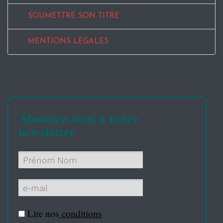
SOUMETTRE SON TITRE
MENTIONS LEGALES
Abonnez-vous à notre
newsletter
Lire nos
conditions