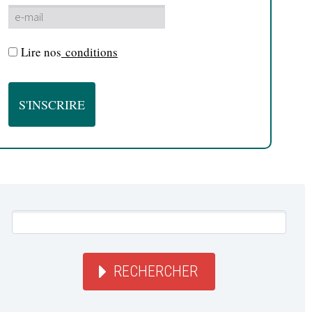
Lire nos
conditions
RECHERCHER