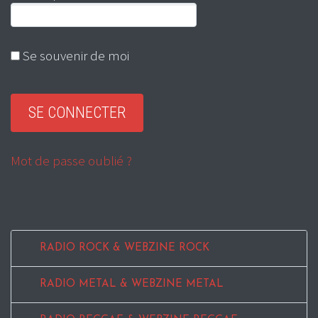
Se souvenir de moi
Mot de passe oublié ?
RADIO ROCK & WEBZINE ROCK
RADIO METAL & WEBZINE METAL