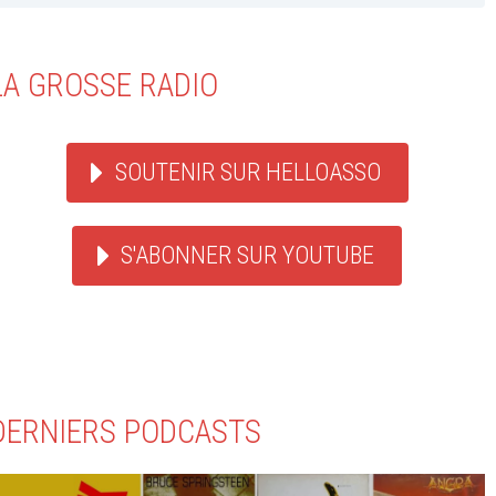
LA GROSSE RADIO
SOUTENIR SUR HELLOASSO
S'ABONNER SUR YOUTUBE
DERNIERS PODCASTS