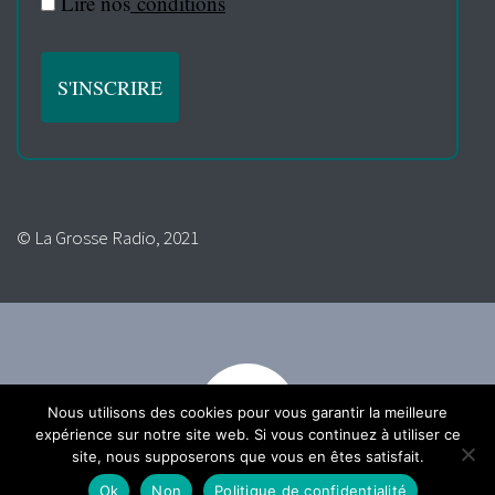
Lire nos
conditions
© La Grosse Radio, 2021
Nous utilisons des cookies pour vous garantir la meilleure
expérience sur notre site web. Si vous continuez à utiliser ce
site, nous supposerons que vous en êtes satisfait.
Ok
Non
Politique de confidentialité