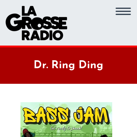
Dr. Ring Ding