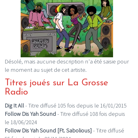
Désolé, mais aucune description n'a été saisie pour
le moment au sujet de cet artiste.
Titres joués sur La Grosse
Radio
Dig It All
- Titre diffusé 105 fois depuis le 16/01/2015
Follow Dis Yah Sound
- Titre diffusé 108 fois depuis
le 18/06/2024
Follow Dis Yah Sound [Ft. Sabolious]
- Titre diffusé