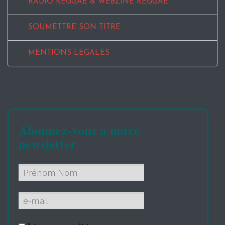
RADIO REGGAE & WEBZINE REGGAE
SOUMETTRE SON TITRE
MENTIONS LEGALES
Abonnez-vous à notre
newsletter