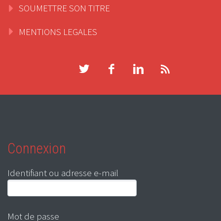
SOUMETTRE SON TITRE
MENTIONS LEGALES
Connexion
Identifiant ou adresse e-mail
Mot de passe