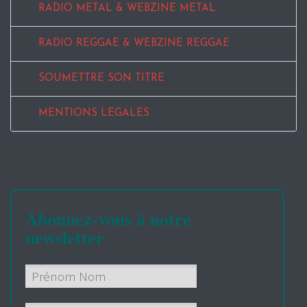
RADIO METAL & WEBZINE METAL
RADIO REGGAE & WEBZINE REGGAE
SOUMETTRE SON TITRE
MENTIONS LEGALES
Abonnez-vous à notre
newsletter