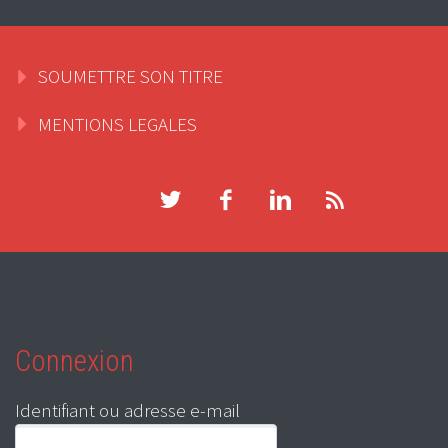
SOUMETTRE SON TITRE
MENTIONS LEGALES
Connexion
Identifiant ou adresse e-mail