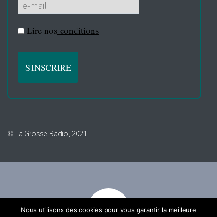
Lire nos
conditions
© La Grosse Radio, 2021
Nous utilisons des cookies pour vous garantir la meilleure