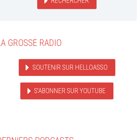
RECHERCHER
LA GROSSE RADIO
SOUTENIR SUR HELLOASSO
S'ABONNER SUR YOUTUBE