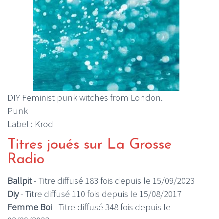
DIY Feminist punk witches from London.
Punk
Label : Krod
Titres joués sur La Grosse
Radio
Ballpit
- Titre diffusé 183 fois depuis le 15/09/2023
Diy
- Titre diffusé 110 fois depuis le 15/08/2017
Femme Boi
- Titre diffusé 348 fois depuis le