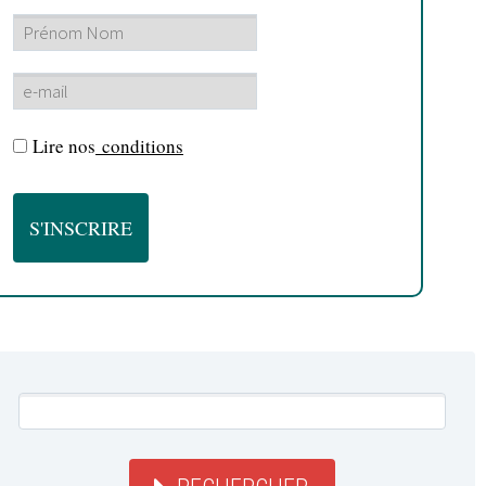
Lire nos
conditions