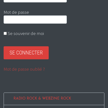
Mot de passe
Se souvenir de moi
Mot de passe oublié ?
RADIO ROCK & WEBZINE ROCK