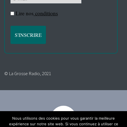
Lire nos
conditions
© La Grosse Radio, 2021
Nous utilisons des cookies pour vous garantir la meilleure
expérience sur notre site web. Si vous continuez à utiliser ce