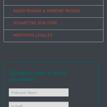
RADIO REGGAE & WEBZINE REGGAE
SOUMETTRE SON TITRE
MENTIONS LEGALES
Abonnez-vous à notre
newsletter