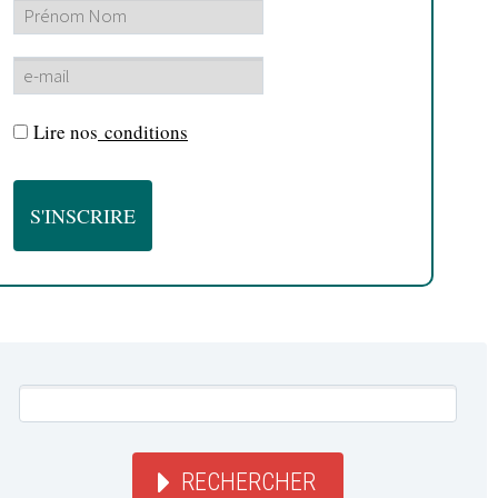
Lire nos
conditions
RECHERCHER