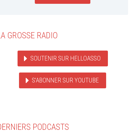
LA GROSSE RADIO
SOUTENIR SUR HELLOASSO
S'ABONNER SUR YOUTUBE
DERNIERS PODCASTS