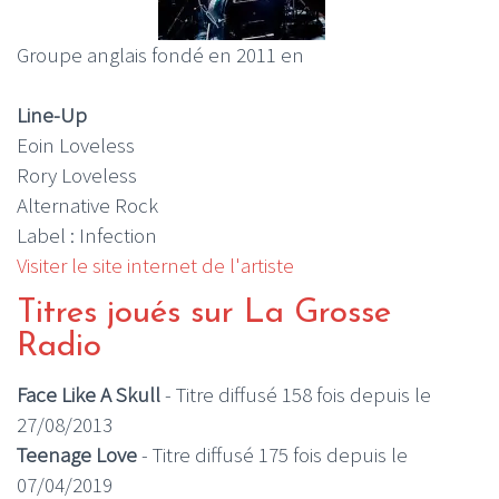
Groupe anglais fondé en 2011 en
Line-Up
Eoin Loveless
Rory Loveless
Alternative Rock
Label : Infection
Visiter le site internet de l'artiste
Titres joués sur La Grosse
Radio
Face Like A Skull
- Titre diffusé 158 fois depuis le
27/08/2013
Teenage Love
- Titre diffusé 175 fois depuis le
07/04/2019