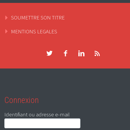
SOUMETTRE SON TITRE
MENTIONS LEGALES
Connexion
Identifiant ou adresse e-mail