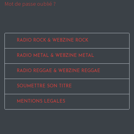
Mot de passe oublié ?
RADIO ROCK & WEBZINE ROCK
RADIO METAL & WEBZINE METAL
RADIO REGGAE & WEBZINE REGGAE
SOUMETTRE SON TITRE
MENTIONS LEGALES