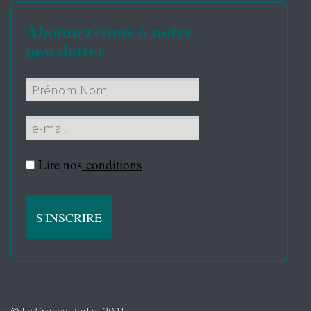
Abonnez-vous à notre
newsletter
Lire nos
conditions