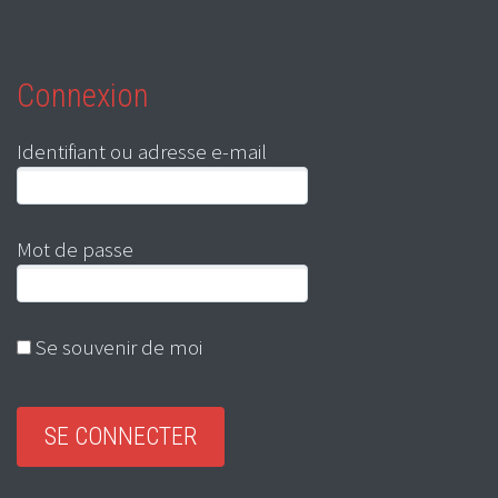
Connexion
Identifiant ou adresse e-mail
Mot de passe
Se souvenir de moi