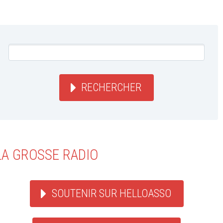
RECHERCHER
LA GROSSE RADIO
SOUTENIR SUR HELLOASSO