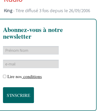
King
- Titre diffusé 3 fois depuis le 26/09/2006
Abonnez-vous à notre
newsletter
Lire nos
conditions