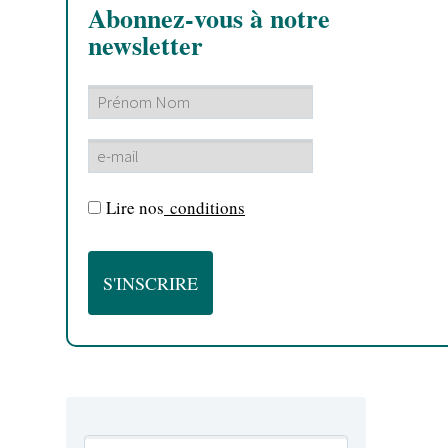
Abonnez-vous à notre
newsletter
Lire nos
conditions