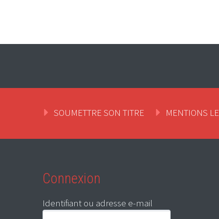
SOUMETTRE SON TITRE
MENTIONS L
Connexion
Identifiant ou adresse e-mail