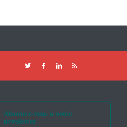
Abonnez-vous à notre
newsletter