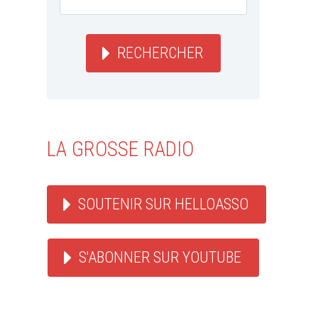
RECHERCHER
LA GROSSE RADIO
SOUTENIR SUR HELLOASSO
S'ABONNER SUR YOUTUBE