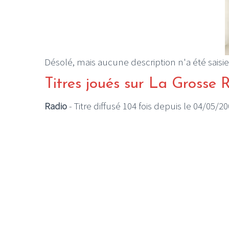
Désolé, mais aucune description n'a été saisie
Titres joués sur La Grosse 
Radio
- Titre diffusé 104 fois depuis le 04/05/2