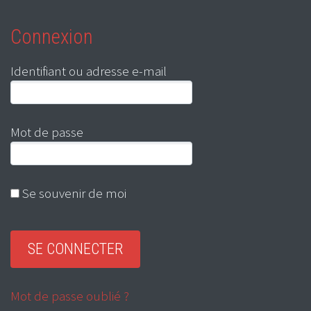
Connexion
Identifiant ou adresse e-mail
Mot de passe
Se souvenir de moi
Mot de passe oublié ?