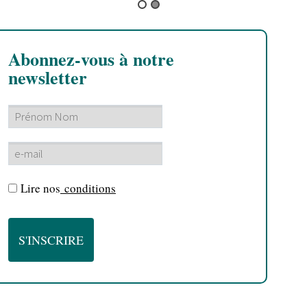
Abonnez-vous à notre
newsletter
Lire nos
conditions