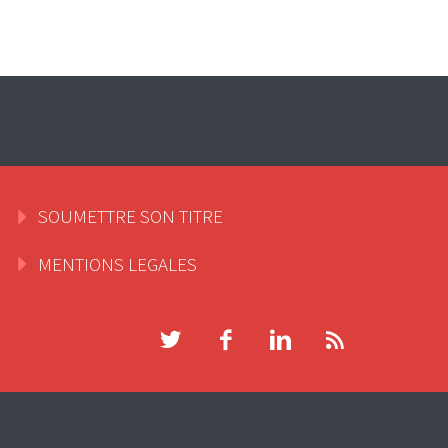
SOUMETTRE SON TITRE
MENTIONS LEGALES