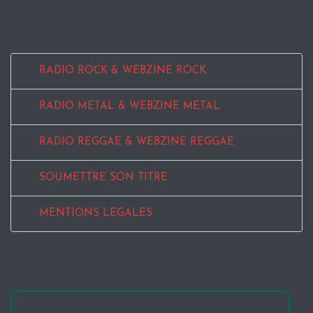
RADIO ROCK & WEBZINE ROCK
RADIO METAL & WEBZINE METAL
RADIO REGGAE & WEBZINE REGGAE
SOUMETTRE SON TITRE
MENTIONS LEGALES