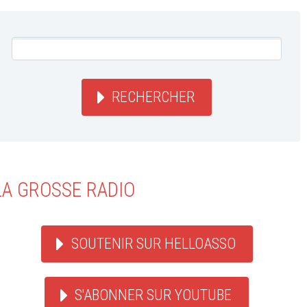
RECHERCHER
LA GROSSE RADIO
SOUTENIR SUR HELLOASSO
S'ABONNER SUR YOUTUBE