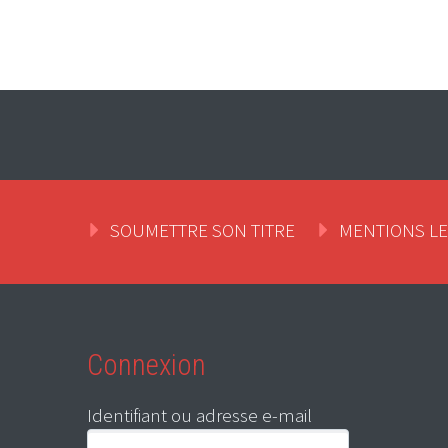
SOUMETTRE SON TITRE
MENTIONS L
Connexion
Identifiant ou adresse e-mail