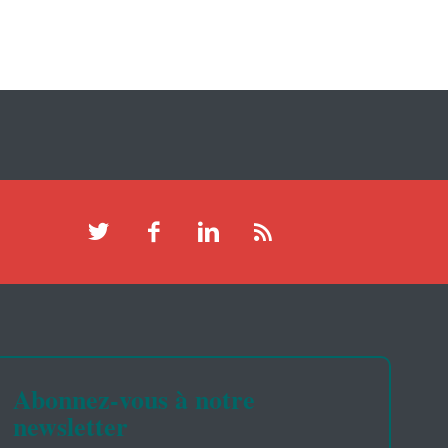
Abonnez-vous à notre
newsletter