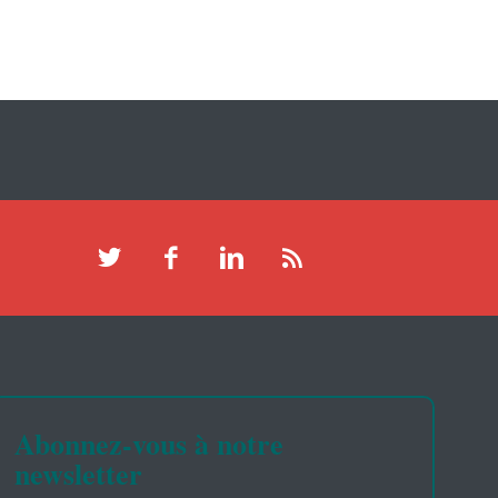
Abonnez-vous à notre
newsletter