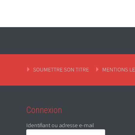
SOUMETTRE SON TITRE
MENTIONS L
Connexion
Identifiant ou adresse e-mail