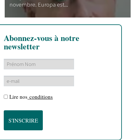
novembre. Europa est...
Abonnez-vous à notre
newsletter
Lire nos
conditions