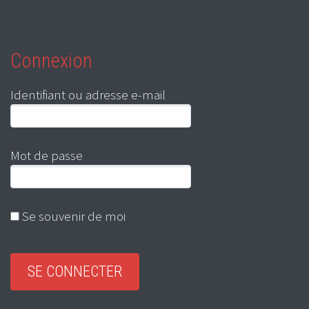
Connexion
Identifiant ou adresse e-mail
Mot de passe
Se souvenir de moi