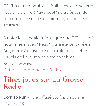
FGHT n'aura produit que 2 albums, et le second
(et donc dernier) "Liverpool" sera très loin de
rencontrer le succès du premier, le groupe en
splittera.
A noter le scandale médiatique que FGTH a créé
notamment avec "Relax" qui a été censuré en
Angleterre à cause de ses paroles crues et les
visuels de l'albums non moins sobres...
Rock new wave
Visiter le site internet de l'artiste
Titres joués sur La Grosse
Radio
Born To Run
- Titre diffusé 180 fois depuis le
01/07/2013