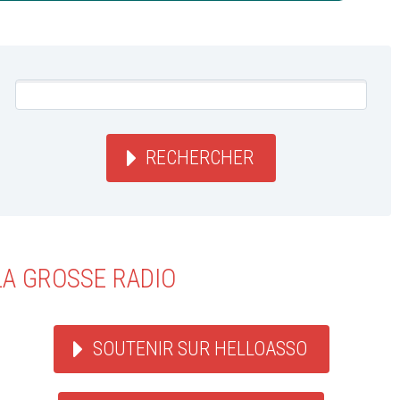
RECHERCHER
LA GROSSE RADIO
SOUTENIR SUR HELLOASSO