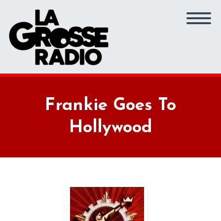
Frankie Goes To
Hollywood