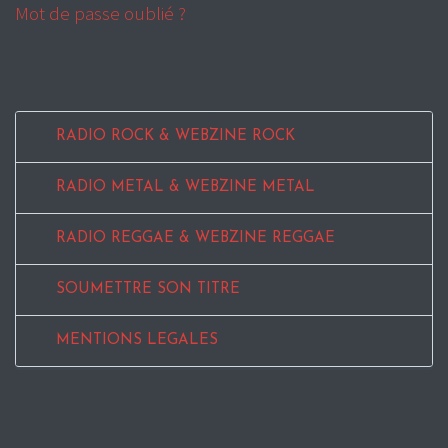
Mot de passe oublié ?
RADIO ROCK & WEBZINE ROCK
RADIO METAL & WEBZINE METAL
RADIO REGGAE & WEBZINE REGGAE
SOUMETTRE SON TITRE
MENTIONS LEGALES