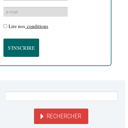
Lire nos
conditions
RECHERCHER