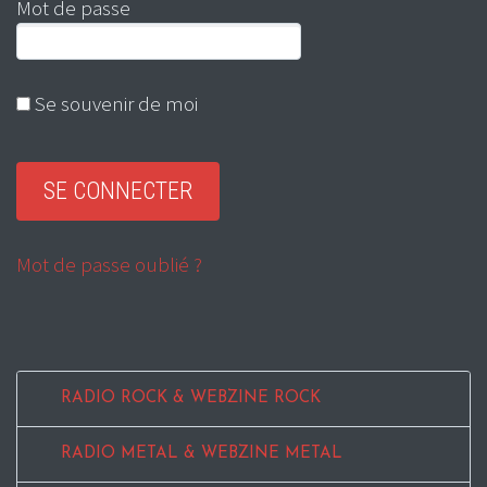
Mot de passe
Se souvenir de moi
Mot de passe oublié ?
RADIO ROCK & WEBZINE ROCK
RADIO METAL & WEBZINE METAL