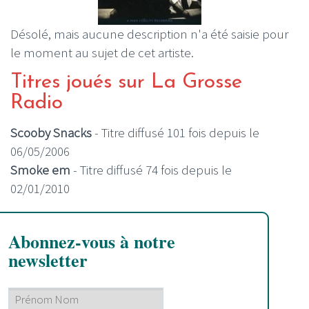
Désolé, mais aucune description n'a été saisie pour
le moment au sujet de cet artiste.
Titres joués sur La Grosse
Radio
Scooby Snacks
- Titre diffusé 101 fois depuis le
06/05/2006
Smoke em
- Titre diffusé 74 fois depuis le
02/01/2010
Abonnez-vous à notre
newsletter