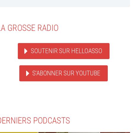
LA GROSSE RADIO
SOUTENIR SUR HELLOASSO
S'ABONNER SUR YOUTUBE
DERNIERS PODCASTS