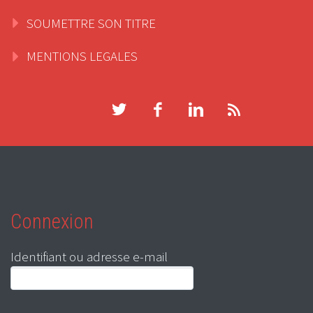
SOUMETTRE SON TITRE
MENTIONS LEGALES
Connexion
Identifiant ou adresse e-mail