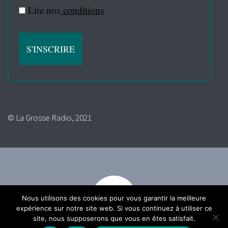
Lire nos
conditions
© La Grosse Radio, 2021
Nous utilisons des cookies pour vous garantir la meilleure
expérience sur notre site web. Si vous continuez à utiliser ce
site, nous supposerons que vous en êtes satisfait.