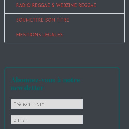
RADIO REGGAE & WEBZINE REGGAE
SOUMETTRE SON TITRE
MENTIONS LEGALES
Abonnez-vous à notre
newsletter