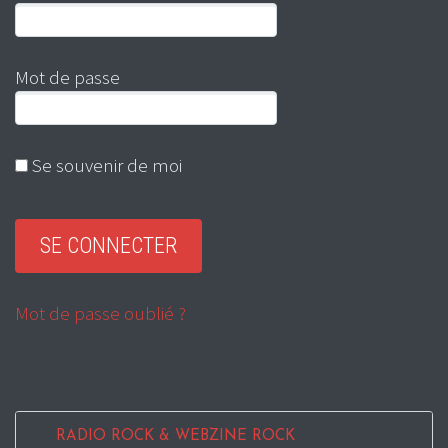
Mot de passe
Se souvenir de moi
Mot de passe oublié ?
RADIO ROCK & WEBZINE ROCK