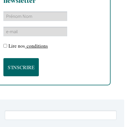
Lire nos
conditions