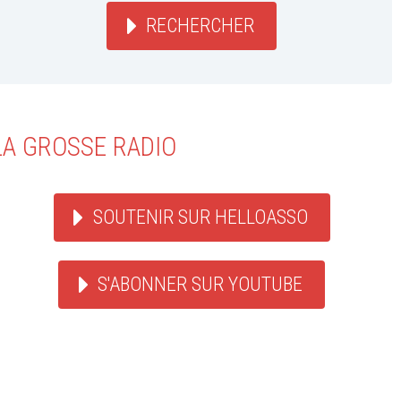
RECHERCHER
LA GROSSE RADIO
SOUTENIR SUR HELLOASSO
S'ABONNER SUR YOUTUBE