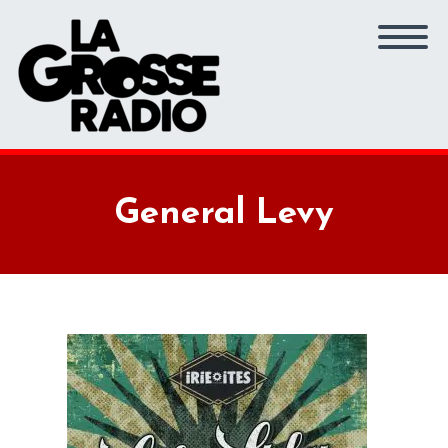
General Levy