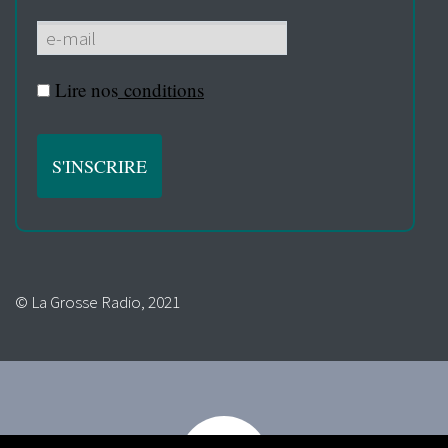
Lire nos
conditions
© La Grosse Radio, 2021