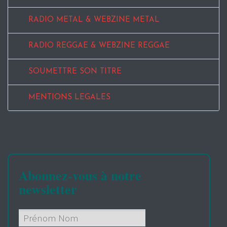
RADIO METAL & WEBZINE METAL
RADIO REGGAE & WEBZINE REGGAE
SOUMETTRE SON TITRE
MENTIONS LEGALES
Abonnez-vous à notre
newsletter