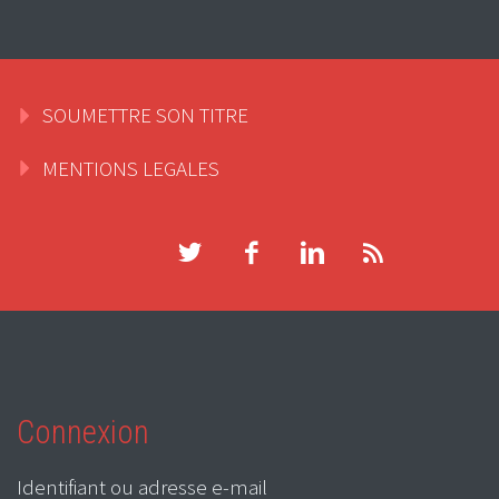
SOUMETTRE SON TITRE
MENTIONS LEGALES
Connexion
Identifiant ou adresse e-mail