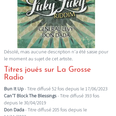
Désolé, mais aucune description n'a été saisie pour
le moment au sujet de cet artiste.
Titres joués sur La Grosse
Radio
Bun It Up
- Titre diffusé 52 fois depuis le 17/06/2023
Can'T Block The Blessings
- Titre diffusé 393 fois
depuis le 30/04/2019
Don Dada
- Titre diffusé 205 fois depuis le