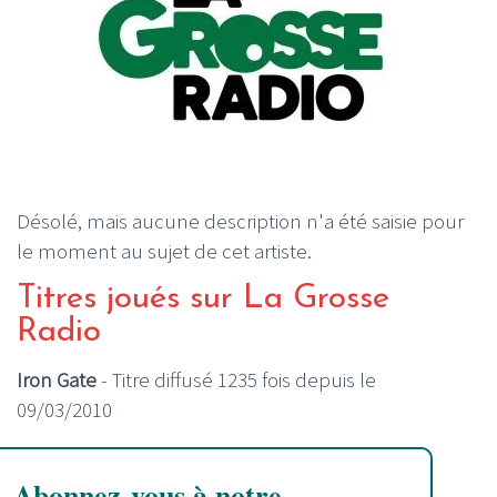
Désolé, mais aucune description n'a été saisie pour
le moment au sujet de cet artiste.
Titres joués sur La Grosse
Radio
Iron Gate
- Titre diffusé 1235 fois depuis le
09/03/2010
Abonnez-vous à notre