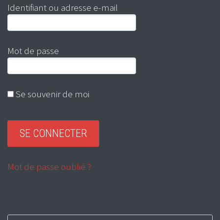
Identifiant ou adresse e-mail
Mot de passe
Se souvenir de moi
Mot de passe oublié ?