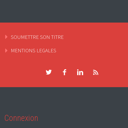
SOUMETTRE SON TITRE
MENTIONS LEGALES
Connexion