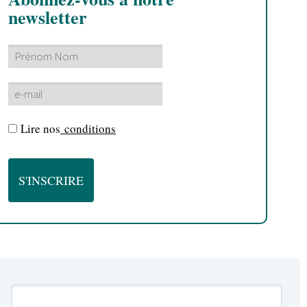
newsletter
Lire nos
conditions