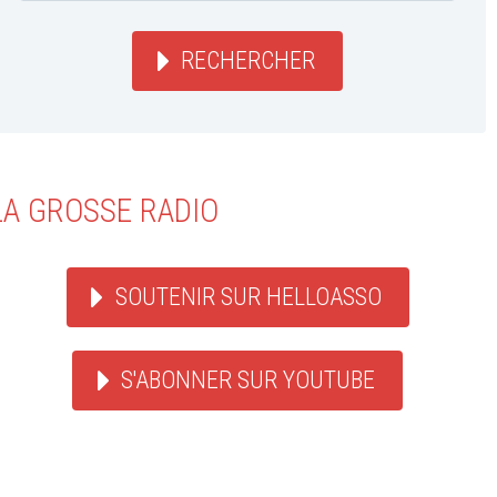
RECHERCHER
LA GROSSE RADIO
SOUTENIR SUR HELLOASSO
S'ABONNER SUR YOUTUBE