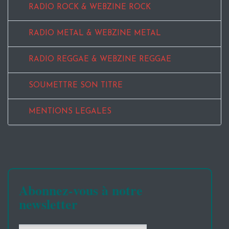
RADIO ROCK & WEBZINE ROCK
RADIO METAL & WEBZINE METAL
RADIO REGGAE & WEBZINE REGGAE
SOUMETTRE SON TITRE
MENTIONS LEGALES
Abonnez-vous à notre
newsletter