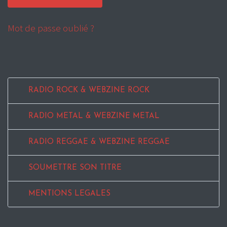
Mot de passe oublié ?
RADIO ROCK & WEBZINE ROCK
RADIO METAL & WEBZINE METAL
RADIO REGGAE & WEBZINE REGGAE
SOUMETTRE SON TITRE
MENTIONS LEGALES