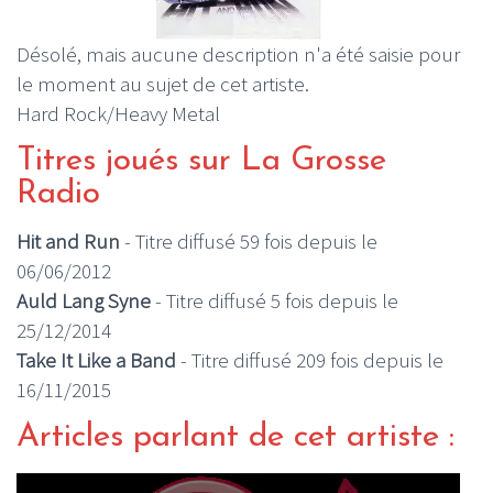
Désolé, mais aucune description n'a été saisie pour
le moment au sujet de cet artiste.
Hard Rock/Heavy Metal
Titres joués sur La Grosse
Radio
Hit and Run
- Titre diffusé 59 fois depuis le
06/06/2012
Auld Lang Syne
- Titre diffusé 5 fois depuis le
25/12/2014
Take It Like a Band
- Titre diffusé 209 fois depuis le
16/11/2015
Articles parlant de cet artiste :