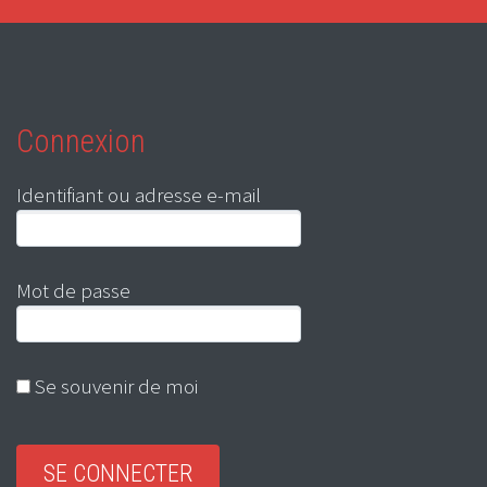
Connexion
Identifiant ou adresse e-mail
Mot de passe
Se souvenir de moi