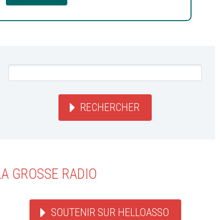
RECHERCHER
LA GROSSE RADIO
SOUTENIR SUR HELLOASSO