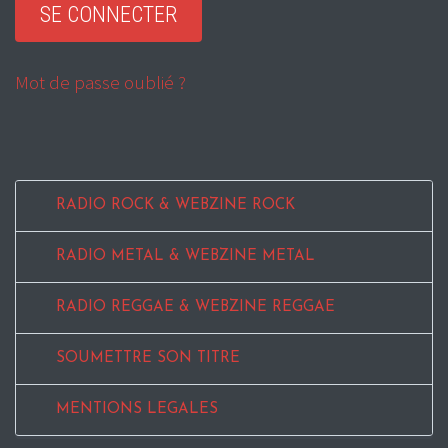
Mot de passe oublié ?
RADIO ROCK & WEBZINE ROCK
RADIO METAL & WEBZINE METAL
RADIO REGGAE & WEBZINE REGGAE
SOUMETTRE SON TITRE
MENTIONS LEGALES