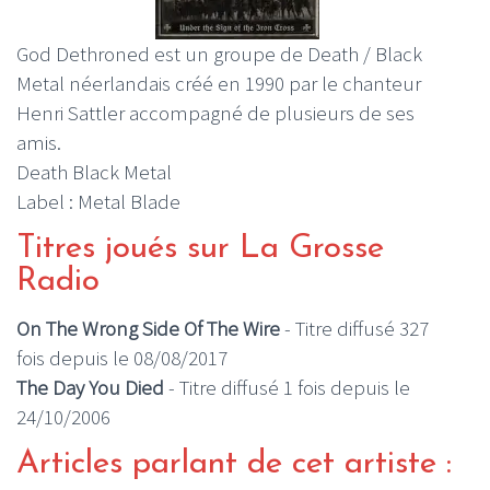
God Dethroned est un groupe de Death / Black
Metal néerlandais créé en 1990 par le chanteur
Henri Sattler accompagné de plusieurs de ses
amis.
Death Black Metal
Label : Metal Blade
Titres joués sur La Grosse
Radio
On The Wrong Side Of The Wire
- Titre diffusé 327
fois depuis le 08/08/2017
The Day You Died
- Titre diffusé 1 fois depuis le
24/10/2006
Articles parlant de cet artiste :