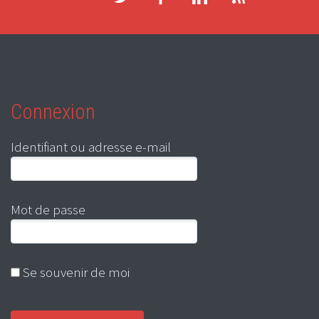
Connexion
Identifiant ou adresse e-mail
Mot de passe
Se souvenir de moi