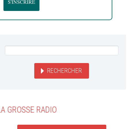
RECHERCHER
LA GROSSE RADIO