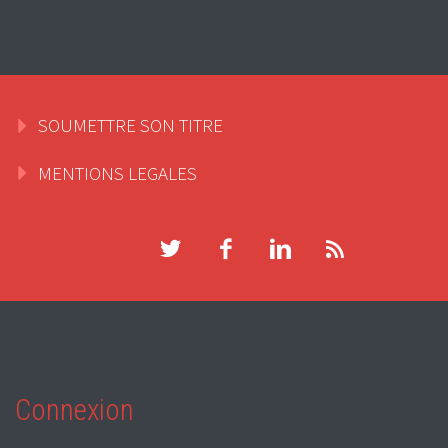
SOUMETTRE SON TITRE
MENTIONS LEGALES
Connexion