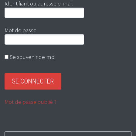
Identifiant ou adresse e-mail
Mot de passe
Se souvenir de moi
Mot de passe oublié ?