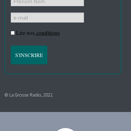
Lire nos
conditions
© La Grosse Radio, 2021