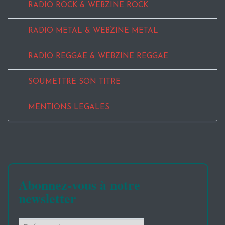
RADIO ROCK & WEBZINE ROCK
RADIO METAL & WEBZINE METAL
RADIO REGGAE & WEBZINE REGGAE
SOUMETTRE SON TITRE
MENTIONS LEGALES
Abonnez-vous à notre
newsletter