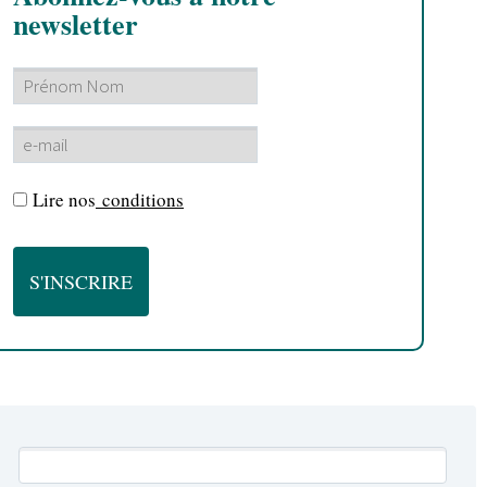
newsletter
Lire nos
conditions