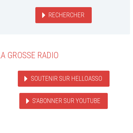
RECHERCHER
LA GROSSE RADIO
SOUTENIR SUR HELLOASSO
S'ABONNER SUR YOUTUBE